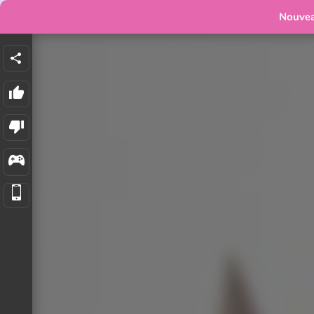
Nouve