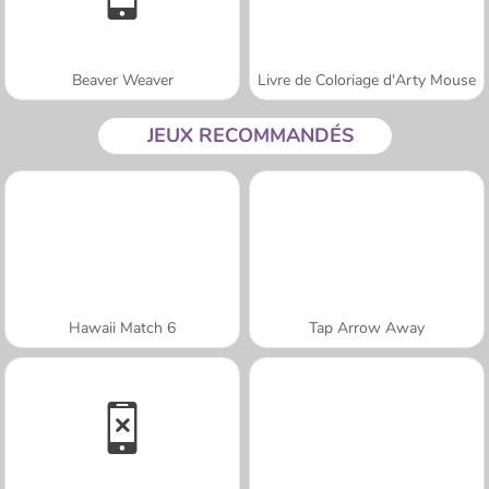
Beaver Weaver
Livre de Coloriage d'Arty Mouse
JEUX RECOMMANDÉS
Hawaii Match 6
Tap Arrow Away