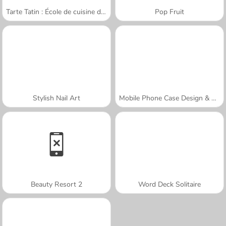
Tarte Tatin : École de cuisine de Sara
Pop Fruit
Stylish Nail Art
Mobile Phone Case Design & DIY
Beauty Resort 2
Word Deck Solitaire