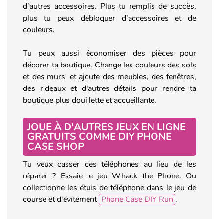
d'autres accessoires. Plus tu remplis de succès,
plus tu peux débloquer d'accessoires et de
couleurs.
Tu peux aussi économiser des pièces pour
décorer ta boutique. Change les couleurs des sols
et des murs, et ajoute des meubles, des fenêtres,
des rideaux et d'autres détails pour rendre ta
boutique plus douillette et accueillante.
JOUE À D'AUTRES JEUX EN LIGNE
GRATUITS COMME DIY PHONE
CASE SHOP
Tu veux casser des téléphones au lieu de les
réparer ? Essaie le jeu Whack the Phone. Ou
collectionne les étuis de téléphone dans le jeu de
course et d'évitement
Phone Case DIY Run
.