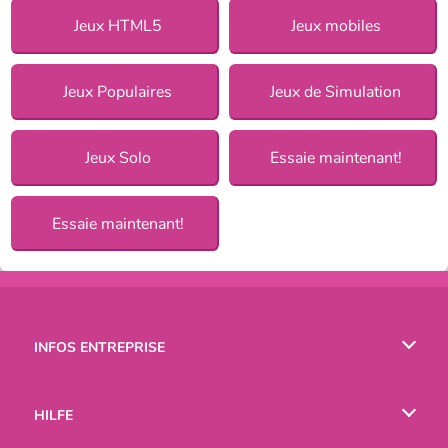
Jeux HTML5
Jeux mobiles
Jeux Populaires
Jeux de Simulation
Jeux Solo
Essaie maintenant!
Essaie maintenant!
INFOS ENTREPRISE
Conditions d’utilisation
HILFE