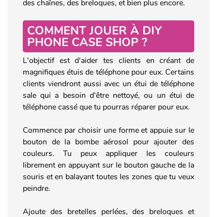
des chaînes, des breloques, et bien plus encore.
COMMENT JOUER À DIY
PHONE CASE SHOP ?
L'objectif est d'aider tes clients en créant de
magnifiques étuis de téléphone pour eux. Certains
clients viendront aussi avec un étui de téléphone
sale qui a besoin d'être nettoyé, ou un étui de
téléphone cassé que tu pourras réparer pour eux.
Commence par choisir une forme et appuie sur le
bouton de la bombe aérosol pour ajouter des
couleurs. Tu peux appliquer les couleurs
librement en appuyant sur le bouton gauche de la
souris et en balayant toutes les zones que tu veux
peindre.
Ajoute des bretelles perlées, des breloques et