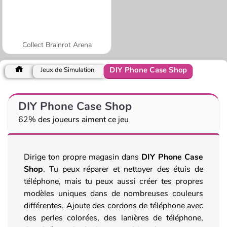
Collect Brainrot Arena
DIY Phone Case Shop
Jeux de Simulation
DIY Phone Case Shop
62% des joueurs aiment ce jeu
Dirige ton propre magasin dans
DIY Phone Case
Shop
. Tu peux réparer et nettoyer des étuis de
téléphone, mais tu peux aussi créer tes propres
modèles uniques dans de nombreuses couleurs
différentes. Ajoute des cordons de téléphone avec
des perles colorées, des lanières de téléphone,