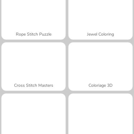
Rope Stitch Puzzle
Jewel Coloring
Cross Stitch Masters
Coloriage 3D