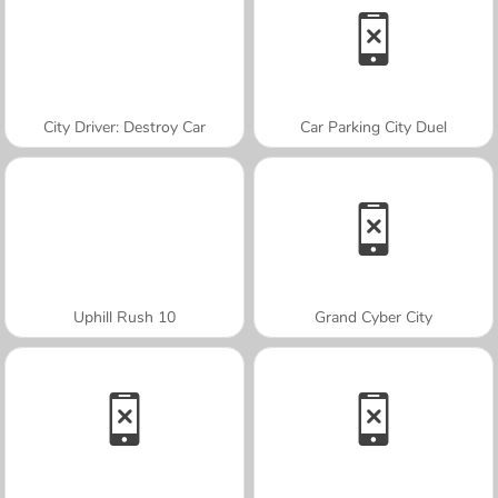
City Driver: Destroy Car
Car Parking City Duel
Uphill Rush 10
Grand Cyber City