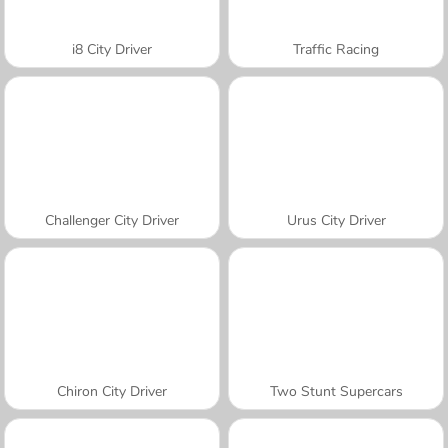
i8 City Driver
Traffic Racing
Challenger City Driver
Urus City Driver
Chiron City Driver
Two Stunt Supercars