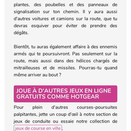
plantes, des poubelles et des panneaux de
signalisation sur ton chemin. Il y aura aussi
d'autres voitures et camions sur la route, que tu
devras esquiver pour éviter de prendre des
dégâts.
Bientôt, tu auras également affaire à des ennemis
armés qui te poursuivront. Pas seulement sur la
route, mais aussi dans des hélicos chargés de
mitrailleuses et de missiles. Pourras-tu quand
même arriver au bout ?
JOUE À D'AUTRES JEUX EN LIGNE
GRATUITS COMME HOTGEAR
Pour plein d'autres courses-poursuites
palpitantes, jette un coup d'œil à notre section de
jeux de conduite ou essaie notre collection de
jeux de course en ville
.