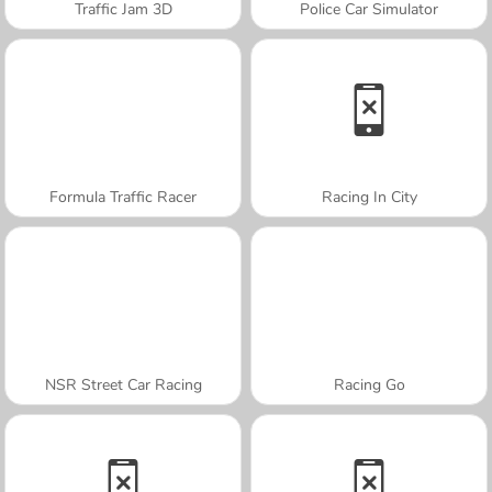
Traffic Jam 3D
Police Car Simulator
Formula Traffic Racer
Racing In City
NSR Street Car Racing
Racing Go