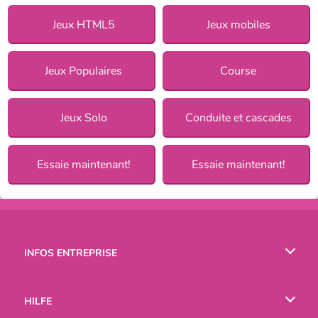
Jeux HTML5
Jeux mobiles
Jeux Populaires
Course
Jeux Solo
Conduite et cascades
Essaie maintenant!
Essaie maintenant!
INFOS ENTREPRISE
Conditions d’utilisation
HILFE