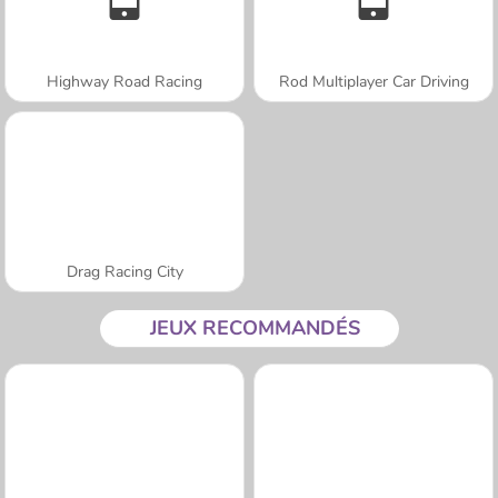
Highway Road Racing
Rod Multiplayer Car Driving
Drag Racing City
JEUX RECOMMANDÉS