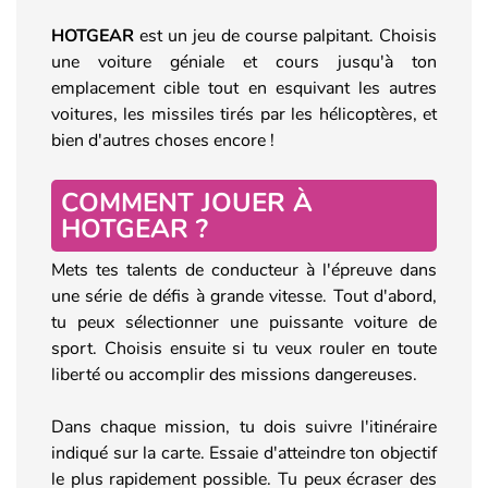
HOTGEAR
est un jeu de course palpitant. Choisis
une voiture géniale et cours jusqu'à ton
emplacement cible tout en esquivant les autres
voitures, les missiles tirés par les hélicoptères, et
bien d'autres choses encore !
COMMENT JOUER À
HOTGEAR ?
Mets tes talents de conducteur à l'épreuve dans
une série de défis à grande vitesse. Tout d'abord,
tu peux sélectionner une puissante voiture de
sport. Choisis ensuite si tu veux rouler en toute
liberté ou accomplir des missions dangereuses.
Dans chaque mission, tu dois suivre l'itinéraire
indiqué sur la carte. Essaie d'atteindre ton objectif
le plus rapidement possible. Tu peux écraser des