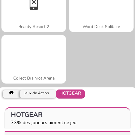
Beauty Resort 2
Word Deck Solitaire
Collect Brainrot Arena
HOTGEAR
Jeux de Action
HOTGEAR
73% des joueurs aiment ce jeu