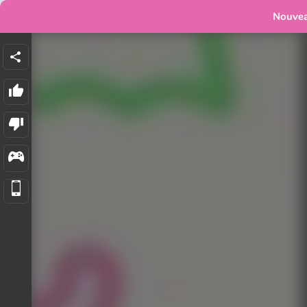
Nouve