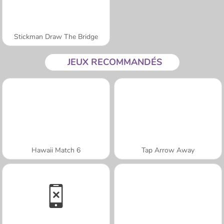
Stickman Draw The Bridge
JEUX RECOMMANDÉS
Hawaii Match 6
Tap Arrow Away