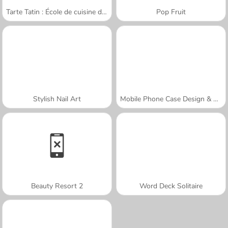
Tarte Tatin : École de cuisine de Sara
Pop Fruit
Stylish Nail Art
Mobile Phone Case Design & DIY
Beauty Resort 2
Word Deck Solitaire