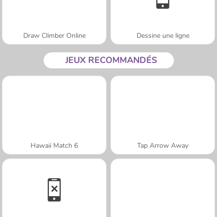
Draw Climber Online
Dessine une ligne
JEUX RECOMMANDÉS
Hawaii Match 6
Tap Arrow Away