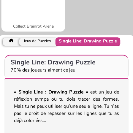
Collect Brainrot Arena
Single Line: Drawing Puzzle
Jeux de Puzzles
Single Line: Drawing Puzzle
70% des joueurs aiment ce jeu
« Single Line : Drawing Puzzle »
est un jeu de
réflexion sympa où tu dois tracer des formes.
Mais tu ne peux utiliser qu’une seule ligne. Tu n’as
pas le droit de repasser sur les lignes que tu as
déjà coloriées…