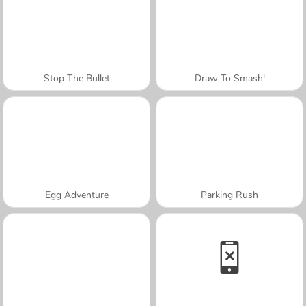
Stop The Bullet
Draw To Smash!
Egg Adventure
Parking Rush