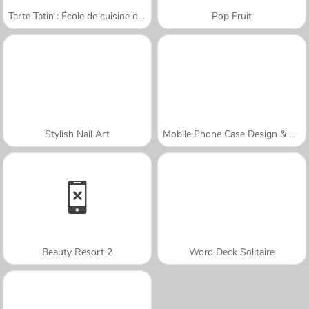
Tarte Tatin : École de cuisine de Sara
Pop Fruit
Stylish Nail Art
Mobile Phone Case Design & DIY
Beauty Resort 2
Word Deck Solitaire