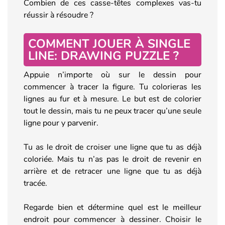
Combien de ces casse-têtes complexes vas-tu
réussir à résoudre ?
COMMENT JOUER À SINGLE
LINE: DRAWING PUZZLE ?
Appuie n’importe où sur le dessin pour
commencer à tracer la figure. Tu colorieras les
lignes au fur et à mesure. Le but est de colorier
tout le dessin, mais tu ne peux tracer qu’une seule
ligne pour y parvenir.
Tu as le droit de croiser une ligne que tu as déjà
coloriée. Mais tu n’as pas le droit de revenir en
arrière et de retracer une ligne que tu as déjà
tracée.
Regarde bien et détermine quel est le meilleur
endroit pour commencer à dessiner. Choisir le