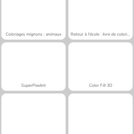
Coloriages mignons : animaux
Retour à l'école : livre de coloriages
SuperPixelint
Color Fill 3D