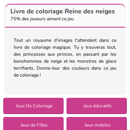
Livre de coloriage Reine des neiges
75% des joueurs aiment ce jeu
Tout un royaume d'images t'attendent dans ce
livre de coloriage magique. Tu y trouveras tout,
des princesses aux princes, en passant par les
bonshommes de neige et les monstres de glace
terrifiants. Donne-leur des couleurs dans ce jeu
de coloriage !
Jeux De Coloriage
Jeux éducatifs
Jeux de Filles
Jeux mobiles