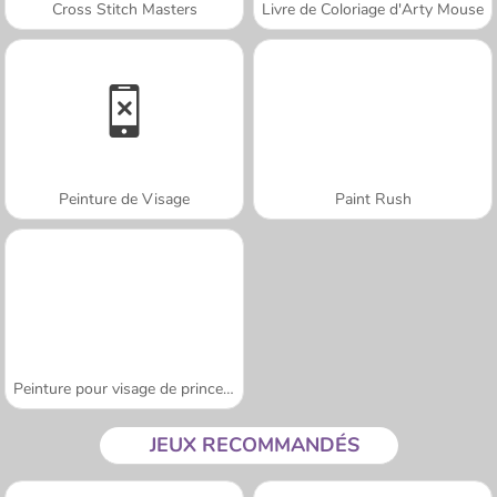
Cross Stitch Masters
Livre de Coloriage d'Arty Mouse
Peinture de Visage
Paint Rush
Peinture pour visage de princesse
JEUX RECOMMANDÉS