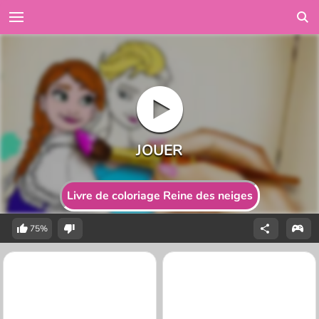
Livre de coloriage Reine des neiges
75%