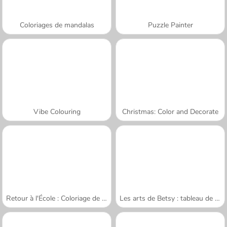
Coloriages de mandalas
Puzzle Painter
Vibe Colouring
Christmas: Color and Decorate
Retour à l'École : Coloriage de Chats
Les arts de Betsy : tableau de sable été