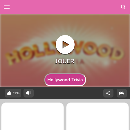
Hollywood Trivia
71%