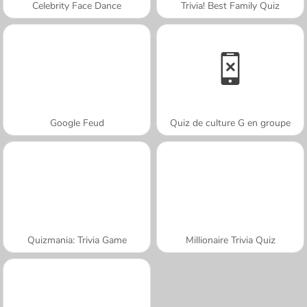
Celebrity Face Dance
Trivia! Best Family Quiz
Google Feud
Quiz de culture G en groupe
Quizmania: Trivia Game
Millionaire Trivia Quiz