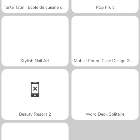
Tarte Tatin : École de cuisine de Sara
Pop Fruit
Stylish Nail Art
Mobile Phone Case Design & DIY
Beauty Resort 2
Word Deck Solitaire