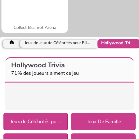
Collect Brainrot Arena
Hollywood Trivia
Jeux de Jeux de Célébrités pour Filles
Hollywood Trivia
71% des joueurs aiment ce jeu
Jeux de Célébrités pour Filles
Jeux De Famille