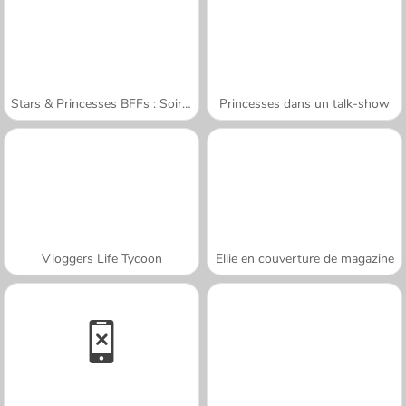
Stars & Princesses BFFs : Soirée Film
Princesses dans un talk-show
Vloggers Life Tycoon
Ellie en couverture de magazine