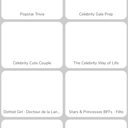
Popstar Trivia
Celebrity Gala Prep
Celebrity Cute Couple
The Celebrity Way of Life
Dotted Girl : Docteur de la Langue
Stars & Princesses BFFs : Fête