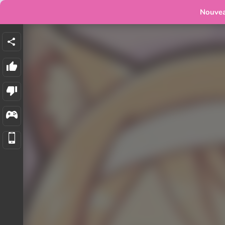
Nouve