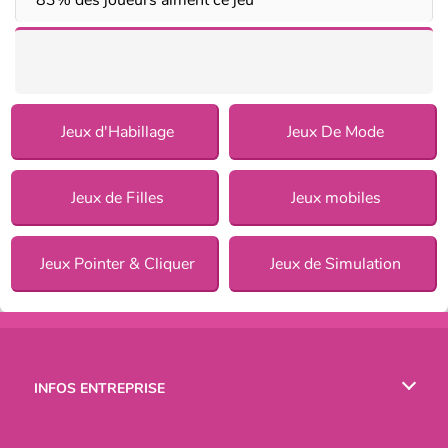
Jeux d'Habillage
Jeux De Mode
Jeux de Filles
Jeux mobiles
Jeux Pointer & Cliquer
Jeux de Simulation
INFOS ENTREPRISE
Conditions d’utilisation