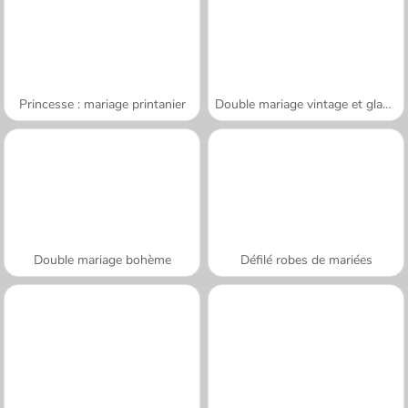
Princesse : mariage printanier
Double mariage vintage et glamour
Double mariage bohème
Défilé robes de mariées