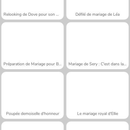
Relooking de Dove pour son mariage
Défilé de mariage de Léa
Préparation de Mariage pour Blondie
Mariage de Sery : C'est dans la boîte
Poupée demoiselle d'honneur
Le mariage royal d'Ellie