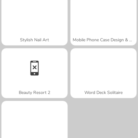
Stylish Nail Art
Mobile Phone Case Design & DIY
Beauty Resort 2
Word Deck Solitaire