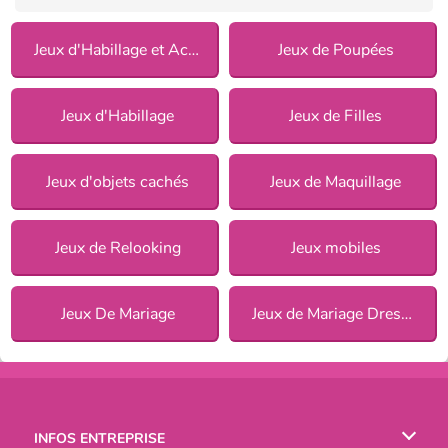
Jeux d'Habillage et Accessoires
Jeux de Poupées
Jeux d'Habillage
Jeux de Filles
Jeux d'objets cachés
Jeux de Maquillage
Jeux de Relooking
Jeux mobiles
Jeux De Mariage
Jeux de Mariage Dress Up pour Filles
INFOS ENTREPRISE