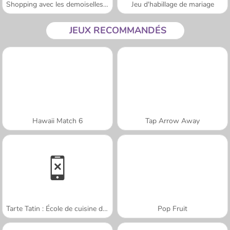
Shopping avec les demoiselles d'honneur
Jeu d'habillage de mariage
JEUX RECOMMANDÉS
Hawaii Match 6
Tap Arrow Away
Tarte Tatin : École de cuisine de Sara
Pop Fruit