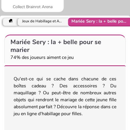
Collect Brainrot Arena
Mariée Sery : la + belle pour se marier
Jeux de Habillage et Accessoires
Mariée Sery : la + belle pour se
marier
74% des joueurs aiment ce jeu
Qu'est-ce qui se cache dans chacune de ces
boîtes cadeau ? Des accessoires ? Du
maquillage ? Ou peut-être de nombreux autres
objets qui rendront le mariage de cette jeune fille
absolument parfait ? Découvre la réponse dans ce
jeu en ligne d'habillage pour filles.