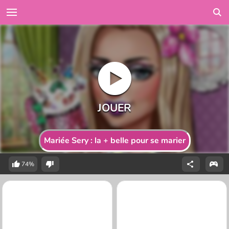
Mariée Sery : la + belle pour se marier
74%