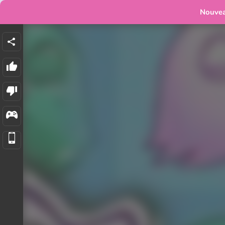
Nouve