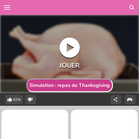
Simulation : repas de Thanksgiving
82%