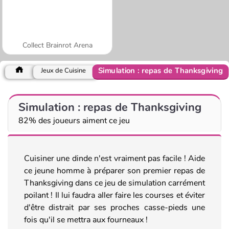
Collect Brainrot Arena
Simulation : repas de Thanksgiving
Jeux de Cuisine
Simulation : repas de Thanksgiving
82% des joueurs aiment ce jeu
Cuisiner une dinde n'est vraiment pas facile ! Aide
ce jeune homme à préparer son premier repas de
Thanksgiving dans ce jeu de simulation carrément
poilant ! Il lui faudra aller faire les courses et éviter
d'être distrait par ses proches casse-pieds une
fois qu'il se mettra aux fourneaux !