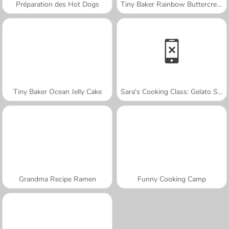
Préparation des Hot Dogs
Tiny Baker Rainbow Buttercream Cake
Tiny Baker Ocean Jelly Cake
Sara's Cooking Class: Gelato Sundae
Grandma Recipe Ramen
Funny Cooking Camp