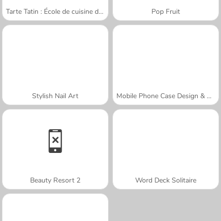
Tarte Tatin : École de cuisine de Sara
Pop Fruit
Stylish Nail Art
Mobile Phone Case Design & DIY
Beauty Resort 2
Word Deck Solitaire