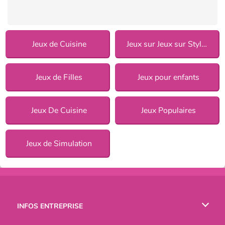
Jeux de Cuisine
Jeux sur Jeux sur Style de cuisine pour Filles
Jeux de Filles
Jeux pour enfants
Jeux De Cuisine
Jeux Populaires
Jeux de Simulation
INFOS ENTREPRISE