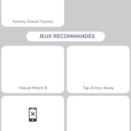
Yummy Donut Factory
JEUX RECOMMANDÉS
Hawaii Match 6
Tap Arrow Away