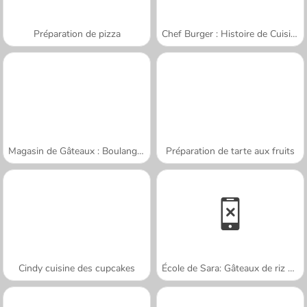
Préparation de pizza
Chef Burger : Histoire de Cuisine
Magasin de Gâteaux : Boulangerie
Préparation de tarte aux fruits
Cindy cuisine des cupcakes
École de Sara: Gâteaux de riz gluant