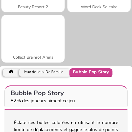
Beauty Resort 2
Word Deck Solitaire
Collect Brainrot Arena
Bubble Pop Story
Jeux de Jeux De Famille
Bubble Pop Story
82% des joueurs aiment ce jeu
Éclate ces bulles colorées en utilisant le nombre
limite de déplacements et gagne le plus de points