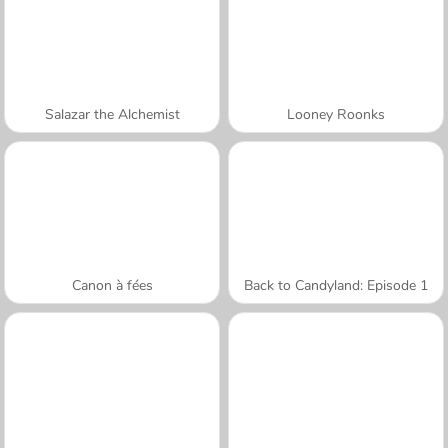
Salazar the Alchemist
Looney Roonks
Canon à fées
Back to Candyland: Episode 1