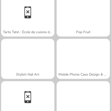
Tarte Tatin : École de cuisine de Sara
Pop Fruit
Stylish Nail Art
Mobile Phone Case Design & DIY