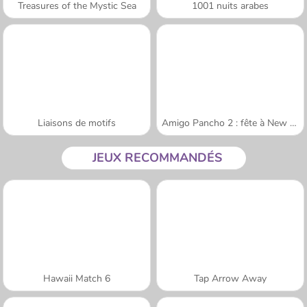
Treasures of the Mystic Sea
1001 nuits arabes
Liaisons de motifs
Amigo Pancho 2 : fête à New York
JEUX RECOMMANDÉS
Hawaii Match 6
Tap Arrow Away