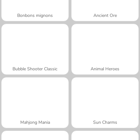
Bonbons mignons
Ancient Ore
Bubble Shooter Classic
Animal Heroes
Mahjong Mania
Sun Charms