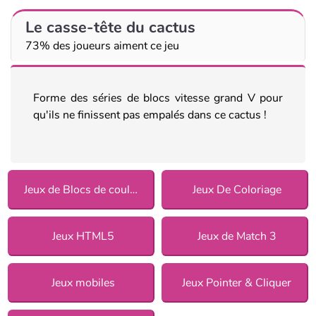
Le casse-tête du cactus
73% des joueurs aiment ce jeu
Forme des séries de blocs vitesse grand V pour
qu'ils ne finissent pas empalés dans ce cactus !
Jeux de Blocs de couleurs
Jeux De Coloriage
Jeux HTML5
Jeux de Match 3
Jeux mobiles
Jeux Pointer & Cliquer