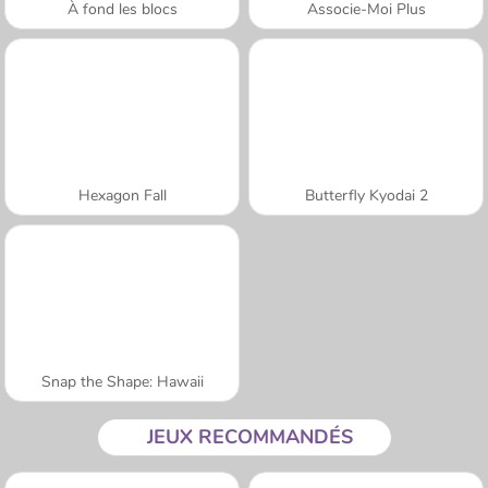
À fond les blocs
Associe-Moi Plus
Hexagon Fall
Butterfly Kyodai 2
Snap the Shape: Hawaii
JEUX RECOMMANDÉS