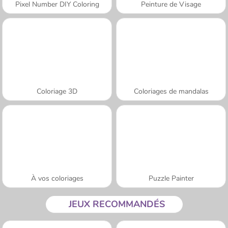
Pixel Number DIY Coloring
Peinture de Visage
Coloriage 3D
Coloriages de mandalas
À vos coloriages
Puzzle Painter
JEUX RECOMMANDÉS