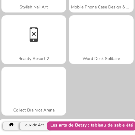
Stylish Nail Art
Mobile Phone Case Design & DIY
Beauty Resort 2
Word Deck Solitaire
Collect Brainrot Arena
Les arts de Betsy : tableau de sable été
Jeux de Art