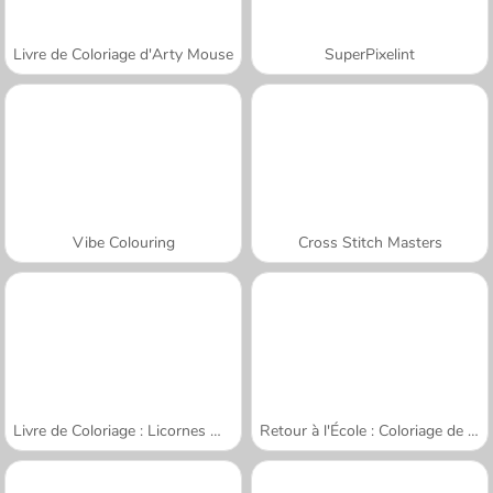
Livre de Coloriage d'Arty Mouse
SuperPixelint
Vibe Colouring
Cross Stitch Masters
Livre de Coloriage : Licornes Mignonnes
Retour à l'École : Coloriage de Chats