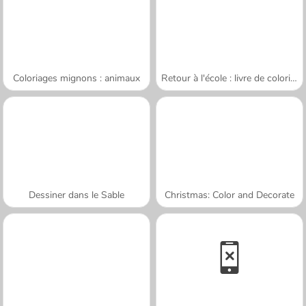
Coloriages mignons : animaux
Retour à l'école : livre de coloriages
Dessiner dans le Sable
Christmas: Color and Decorate