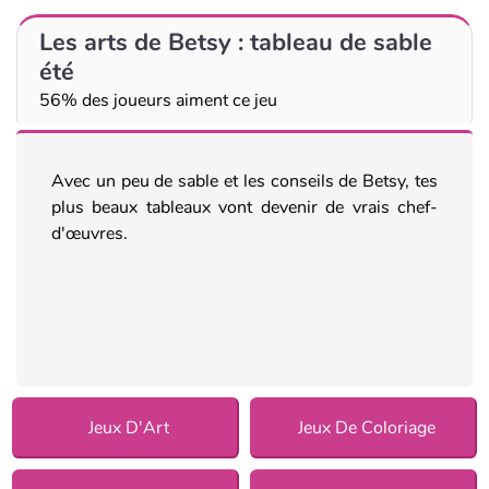
Les arts de Betsy : tableau de sable
été
56% des joueurs aiment ce jeu
Avec un peu de sable et les conseils de Betsy, tes
plus beaux tableaux vont devenir de vrais chef-
d'œuvres.
Jeux D'Art
Jeux De Coloriage