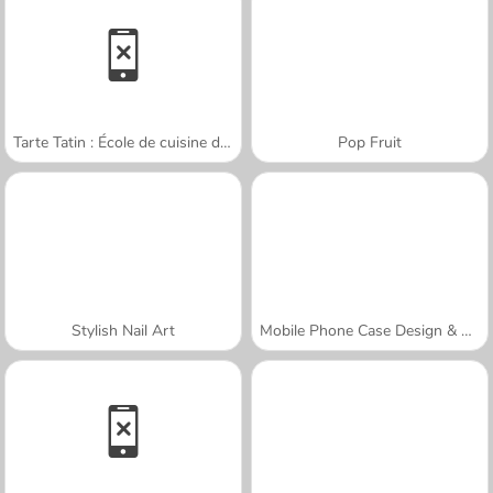
Tarte Tatin : École de cuisine de Sara
Pop Fruit
Stylish Nail Art
Mobile Phone Case Design & DIY