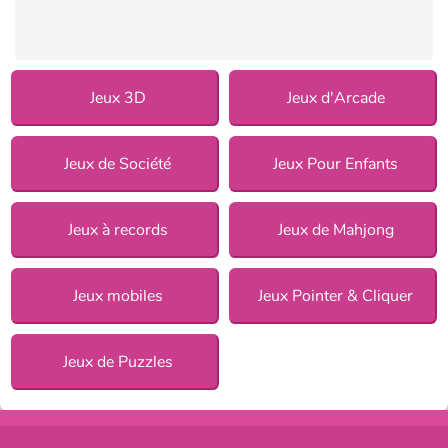
Jeux 3D
Jeux d'Arcade
Jeux de Société
Jeux Pour Enfants
Jeux à records
Jeux de Mahjong
Jeux mobiles
Jeux Pointer & Cliquer
Jeux de Puzzles