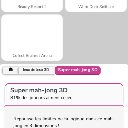
Beauty Resort 2
Word Deck Solitaire
Collect Brainrot Arena
Super mah-jong 3D
Jeux de Jeux 3D
Super mah-jong 3D
81% des joueurs aiment ce jeu
Repousse les limites de ta logique dans ce mah-
jong en 3 dimensions !