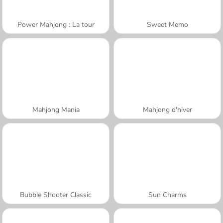
Power Mahjong : La tour
Sweet Memo
Mahjong Mania
Mahjong d'hiver
Bubble Shooter Classic
Sun Charms