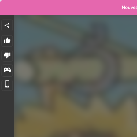
Nouve