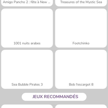
Amigo Pancho 2 : fête à New York
Treasures of the Mystic Sea
1001 nuits arabes
Footchinko
Sea Bubble Pirates 3
Bob l'escargot 8
JEUX RECOMMANDÉS