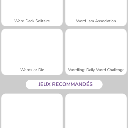
Word Deck Solitaire
Word Jam Association
Words or Die
Wordling: Daily Word Challenge
JEUX RECOMMANDÉS