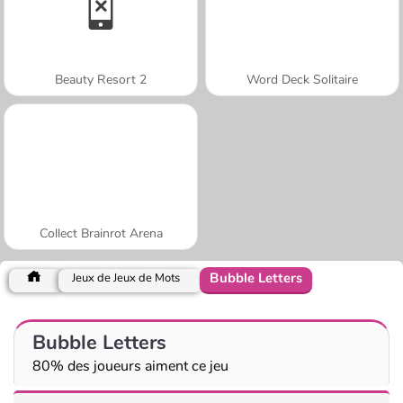
Beauty Resort 2
Word Deck Solitaire
Collect Brainrot Arena
Bubble Letters
Jeux de Jeux de Mots
Bubble Letters
80% des joueurs aiment ce jeu