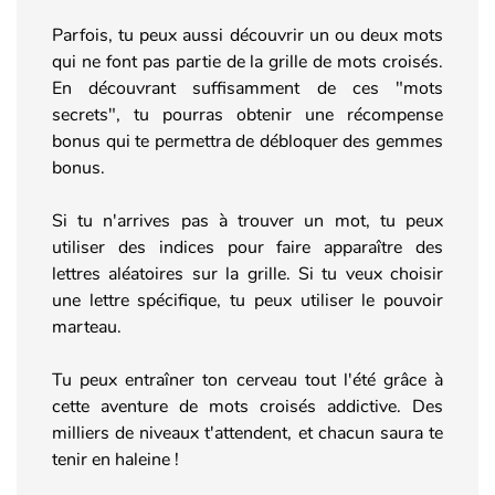
Parfois, tu peux aussi découvrir un ou deux mots
qui ne font pas partie de la grille de mots croisés.
En découvrant suffisamment de ces "mots
secrets", tu pourras obtenir une récompense
bonus qui te permettra de débloquer des gemmes
bonus.
Si tu n'arrives pas à trouver un mot, tu peux
utiliser des indices pour faire apparaître des
lettres aléatoires sur la grille. Si tu veux choisir
une lettre spécifique, tu peux utiliser le pouvoir
marteau.
Tu peux entraîner ton cerveau tout l'été grâce à
cette aventure de mots croisés addictive. Des
milliers de niveaux t'attendent, et chacun saura te
tenir en haleine !