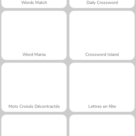
Words Match
Daily Crossword
Word Mania
Crossword Island
Mots Croisés Décontractés
Lettres en fête