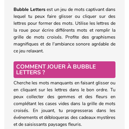
Bubble Letters
est un jeu de mots captivant dans
lequel tu peux faire glisser ou cliquer sur des
lettres pour former des mots. Utilise les lettres de
la roue pour écrire différents mots et remplir la
grille de mots croisés. Profite des graphismes
magnifiques et de l'ambiance sonore agréable de
ce jeu relaxant.
COMMENT JOUER À BUBBLE
LETTERS ?
Cherche les mots manquants en faisant glisser ou
en cliquant sur les lettres dans le bon ordre. Tu
peux collecter des gemmes et des fleurs en
complétant les cases vides dans la grille de mots
croisés. En jouant, tu progresseras dans les
événements et débloqueras des cadeaux mystères
et de saisissants paysages fleuris.