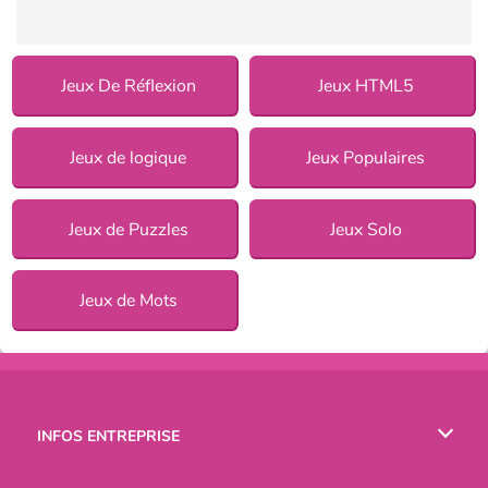
Jeux De Réflexion
Jeux HTML5
Jeux de logique
Jeux Populaires
Jeux de Puzzles
Jeux Solo
Jeux de Mots
INFOS ENTREPRISE