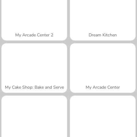
My Arcade Center 2
Dream Kitchen
My Cake Shop: Bake and Serve
My Arcade Center