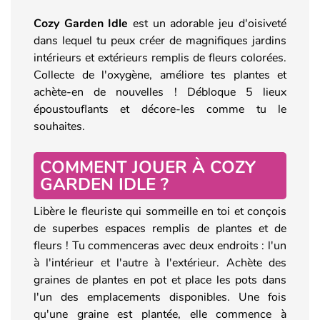
Cozy Garden Idle
est un adorable jeu d'oisiveté
dans lequel tu peux créer de magnifiques jardins
intérieurs et extérieurs remplis de fleurs colorées.
Collecte de l'oxygène, améliore tes plantes et
achète-en de nouvelles ! Débloque 5 lieux
époustouflants et décore-les comme tu le
souhaites.
COMMENT JOUER À COZY
GARDEN IDLE ?
Libère le fleuriste qui sommeille en toi et conçois
de superbes espaces remplis de plantes et de
fleurs ! Tu commenceras avec deux endroits : l'un
à l'intérieur et l'autre à l'extérieur. Achète des
graines de plantes en pot et place les pots dans
l'un des emplacements disponibles. Une fois
qu'une graine est plantée, elle commence à