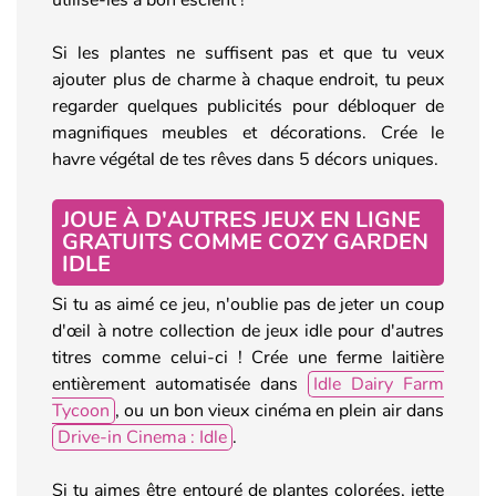
Si les plantes ne suffisent pas et que tu veux
ajouter plus de charme à chaque endroit, tu peux
regarder quelques publicités pour débloquer de
magnifiques meubles et décorations. Crée le
havre végétal de tes rêves dans 5 décors uniques.
JOUE À D'AUTRES JEUX EN LIGNE
GRATUITS COMME COZY GARDEN
IDLE
Si tu as aimé ce jeu, n'oublie pas de jeter un coup
d'œil à notre collection de jeux idle pour d'autres
titres comme celui-ci ! Crée une ferme laitière
entièrement automatisée dans
Idle Dairy Farm
Tycoon
, ou un bon vieux cinéma en plein air dans
Drive-in Cinema : Idle
.
Si tu aimes être entouré de plantes colorées, jette