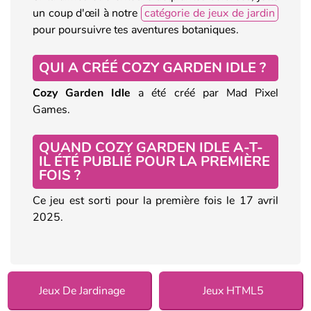
un coup d'œil à notre
catégorie de jeux de jardin
pour poursuivre tes aventures botaniques.
QUI A CRÉÉ COZY GARDEN IDLE ?
Cozy Garden Idle
a été créé par Mad Pixel
Games.
QUAND COZY GARDEN IDLE A-T-
IL ÉTÉ PUBLIÉ POUR LA PREMIÈRE
FOIS ?
Ce jeu est sorti pour la première fois le 17 avril
2025.
Jeux De Jardinage
Jeux HTML5