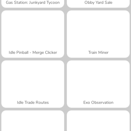
Gas Station: Junkyard Tycoon
Obby Yard Sale
Idle Pinball - Merge Clicker
Train Miner
Idle Trade Routes
Exo Observation