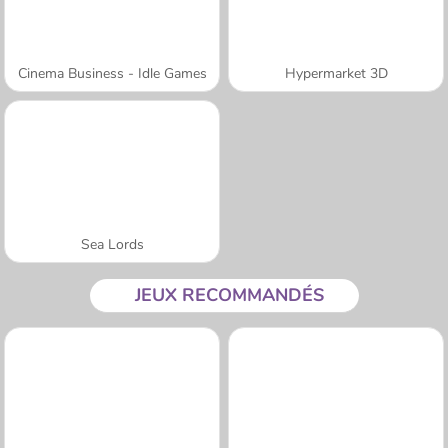
Cinema Business - Idle Games
Hypermarket 3D
Sea Lords
JEUX RECOMMANDÉS