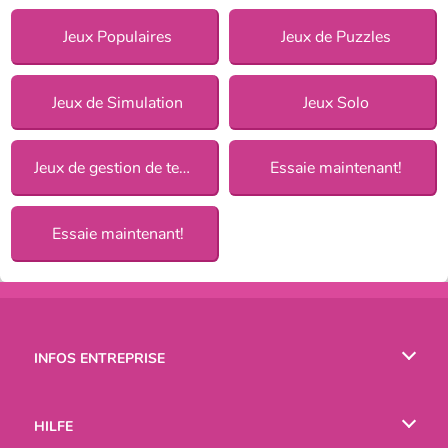
Jeux Populaires
Jeux de Puzzles
Jeux de Simulation
Jeux Solo
Jeux de gestion de temps
Essaie maintenant!
Essaie maintenant!
INFOS ENTREPRISE
Conditions d’utilisation
HILFE