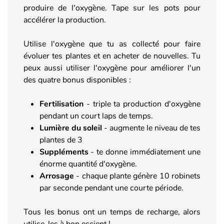
produire de l'oxygène. Tape sur les pots pour
accélérer la production.
Utilise l'oxygène que tu as collecté pour faire
évoluer tes plantes et en acheter de nouvelles. Tu
peux aussi utiliser l'oxygène pour améliorer l'un
des quatre bonus disponibles :
Fertilisation
- triple ta production d'oxygène
pendant un court laps de temps.
Lumière du soleil
-
augmente le niveau de tes
plantes de 3
Suppléments
- te donne immédiatement une
énorme quantité d'oxygène.
Arrosage
- chaque plante génère 10 robinets
par seconde pendant une courte période.
Tous les bonus ont un temps de recharge, alors
utilise-les à bon escient !