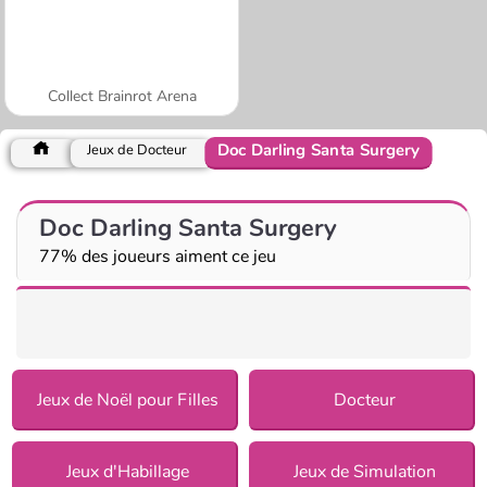
Collect Brainrot Arena
Doc Darling Santa Surgery
Jeux de Docteur
Doc Darling Santa Surgery
77% des joueurs aiment ce jeu
Jeux de Noël pour Filles
Docteur
Jeux d'Habillage
Jeux de Simulation