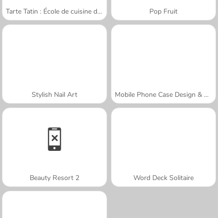
Tarte Tatin : École de cuisine de Sara
Pop Fruit
Stylish Nail Art
Mobile Phone Case Design & DIY
Beauty Resort 2
Word Deck Solitaire