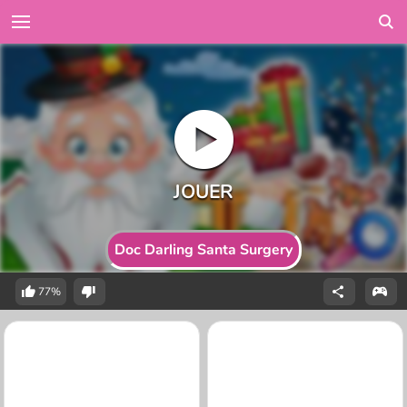
Doc Darling Santa Surgery
77%