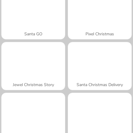
Santa GO
Pixel Christmas
Jewel Christmas Story
Santa Christmas Delivery