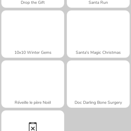
Drop the Gift
Santa Run
10x10 Winter Gems
Santa's Magic Christmas
Réveille le père Noël
Doc Darling Bone Surgery