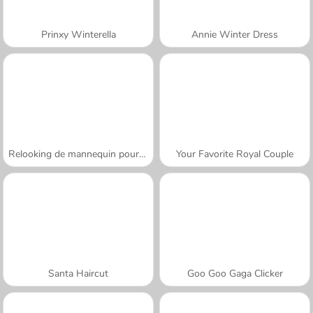
Prinxy Winterella
Annie Winter Dress
Relooking de mannequin pour Noël
Your Favorite Royal Couple
Santa Haircut
Goo Goo Gaga Clicker