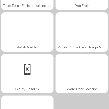
Tarte Tatin : École de cuisine de Sara
Pop Fruit
Stylish Nail Art
Mobile Phone Case Design & DIY
Beauty Resort 2
Word Deck Solitaire