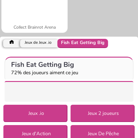
Collect Brainrot Arena
Fish Eat Getting Big
Jeux de Jeux .io
Fish Eat Getting Big
72% des joueurs aiment ce jeu
Jeux .io
Jeux 2 joueurs
Jeux d'Action
Jeux De Pêche