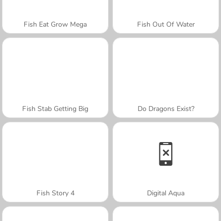
Fish Eat Grow Mega
Fish Out Of Water
Fish Stab Getting Big
Do Dragons Exist?
Fish Story 4
Digital Aqua