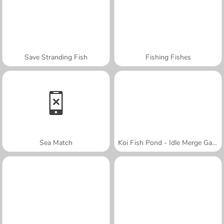
Save Stranding Fish
Fishing Fishes
Sea Match
Koi Fish Pond - Idle Merge Game