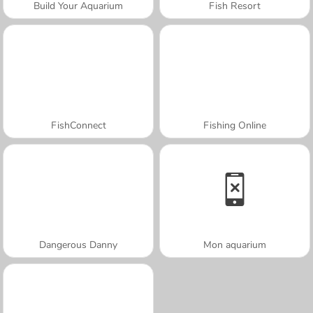
Build Your Aquarium
Fish Resort
FishConnect
Fishing Online
Dangerous Danny
Mon aquarium