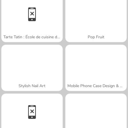
Tarte Tatin : École de cuisine de Sara
Pop Fruit
Stylish Nail Art
Mobile Phone Case Design & DIY