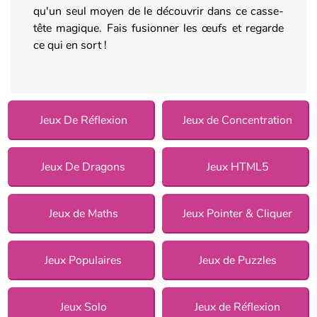
qu'un seul moyen de le découvrir dans ce casse-
tête magique. Fais fusionner les œufs et regarde
ce qui en sort !
Jeux De Réflexion
Jeux de Concentration
Jeux De Dragons
Jeux HTML5
Jeux de Maths
Jeux Pointer & Cliquer
Jeux Populaires
Jeux de Puzzles
Jeux Solo
Jeux de Réflexion