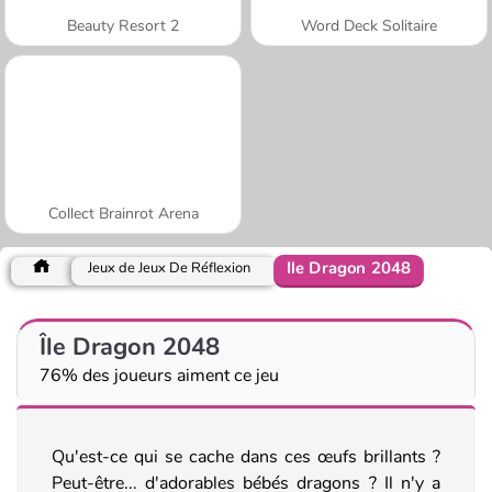
Beauty Resort 2
Word Deck Solitaire
Collect Brainrot Arena
Île Dragon 2048
Jeux de Jeux De Réflexion
Île Dragon 2048
76% des joueurs aiment ce jeu
Qu'est-ce qui se cache dans ces œufs brillants ?
Peut-être... d'adorables bébés dragons ? Il n'y a