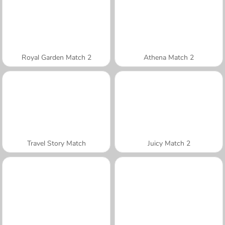
Royal Garden Match 2
Athena Match 2
Travel Story Match
Juicy Match 2