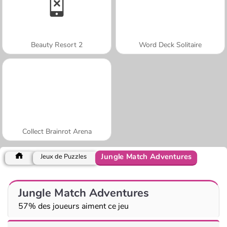
Beauty Resort 2
Word Deck Solitaire
Collect Brainrot Arena
Jungle Match Adventures
Jeux de Puzzles
Jungle Match Adventures
57% des joueurs aiment ce jeu