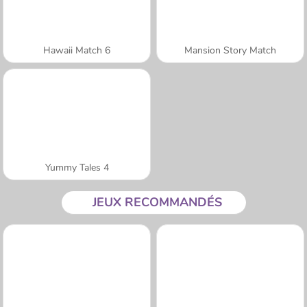
Hawaii Match 6
Mansion Story Match
Yummy Tales 4
JEUX RECOMMANDÉS