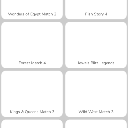
Wonders of Egypt Match 2
Fish Story 4
Forest Match 4
Jewels Blitz Legends
Kings & Queens Match 3
Wild West Match 3