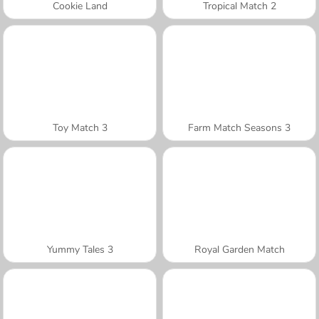
Cookie Land
Tropical Match 2
Toy Match 3
Farm Match Seasons 3
Yummy Tales 3
Royal Garden Match