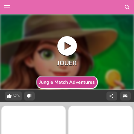
Jungle Match Adventures
57%