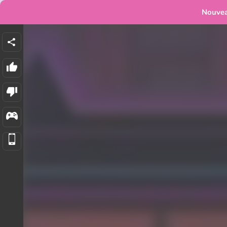
Nouve