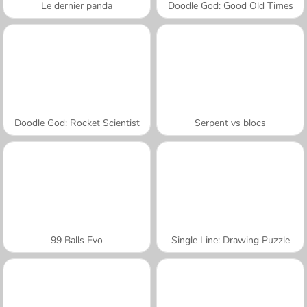
Le dernier panda
Doodle God: Good Old Times
Doodle God: Rocket Scientist
Serpent vs blocs
99 Balls Evo
Single Line: Drawing Puzzle