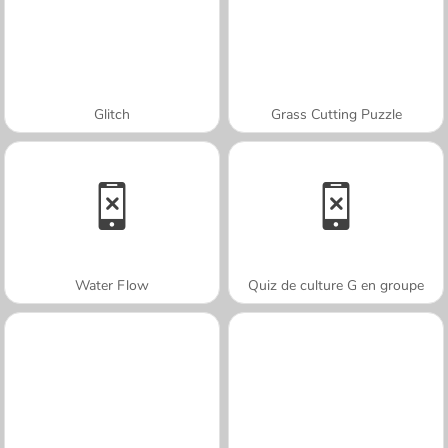
Glitch
Grass Cutting Puzzle
Water Flow
Quiz de culture G en groupe