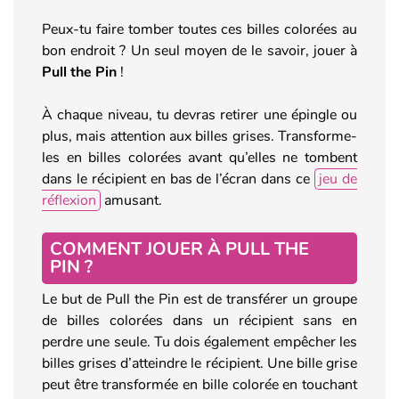
Peux-tu faire tomber toutes ces billes colorées au
bon endroit ? Un seul moyen de le savoir, jouer à
Pull the Pin
!
À chaque niveau, tu devras retirer une épingle ou
plus, mais attention aux billes grises. Transforme-
les en billes colorées avant qu’elles ne tombent
dans le récipient en bas de l’écran dans ce
jeu de
réflexion
amusant.
COMMENT JOUER À PULL THE
PIN ?
Le but de Pull the Pin est de transférer un groupe
de billes colorées dans un récipient sans en
perdre une seule. Tu dois également empêcher les
billes grises d’atteindre le récipient. Une bille grise
peut être transformée en bille colorée en touchant