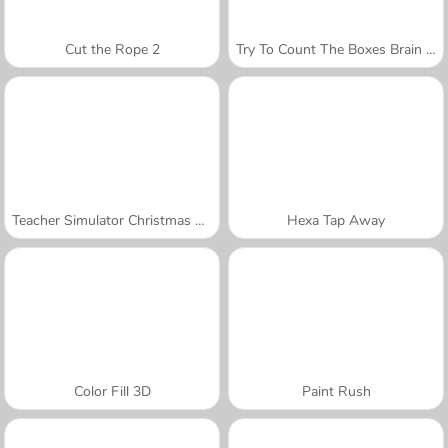
Cut the Rope 2
Try To Count The Boxes Brain Training
Teacher Simulator Christmas Exam
Hexa Tap Away
Color Fill 3D
Paint Rush