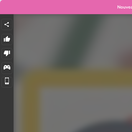
Nouve