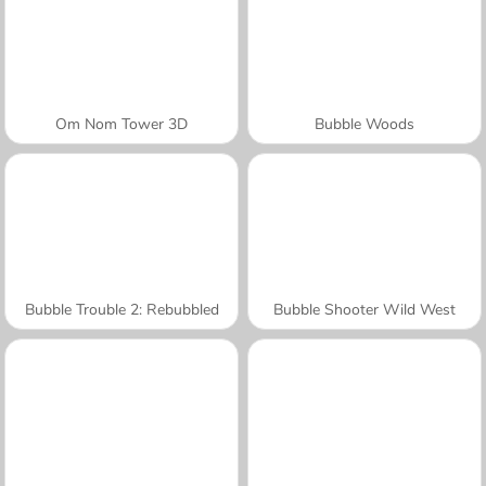
Om Nom Tower 3D
Bubble Woods
Bubble Trouble 2: Rebubbled
Bubble Shooter Wild West