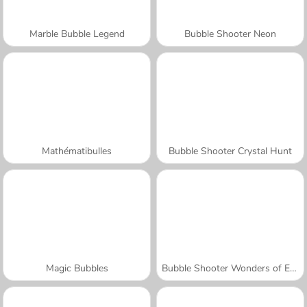
Marble Bubble Legend
Bubble Shooter Neon
Mathématibulles
Bubble Shooter Crystal Hunt
Magic Bubbles
Bubble Shooter Wonders of Egypt