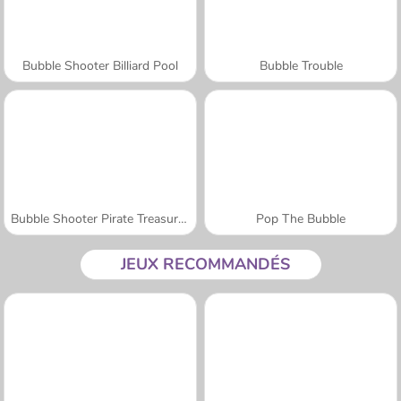
Bubble Shooter Billiard Pool
Bubble Trouble
Bubble Shooter Pirate Treasures
Pop The Bubble
JEUX RECOMMANDÉS