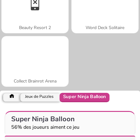
Beauty Resort 2
Word Deck Solitaire
Collect Brainrot Arena
Super Ninja Balloon
Jeux de Puzzles
Super Ninja Balloon
56% des joueurs aiment ce jeu