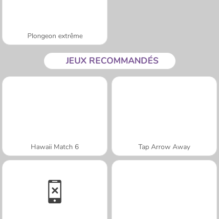
Plongeon extrême
JEUX RECOMMANDÉS
Hawaii Match 6
Tap Arrow Away