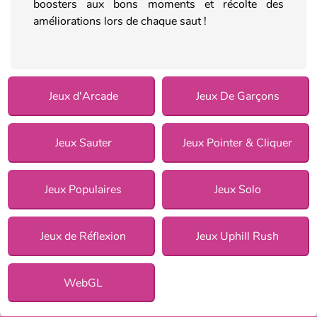
boosters aux bons moments et récolte des
améliorations lors de chaque saut !
Jeux d'Arcade
Jeux De Garçons
Jeux Sauter
Jeux Pointer & Cliquer
Jeux Populaires
Jeux Solo
Jeux de Réflexion
Jeux Uphill Rush
WebGL