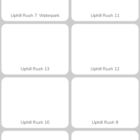
Uphill Rush 7: Waterpark
Uphill Rush 11
Uphill Rush 13
Uphill Rush 12
Uphill Rush 10
Uphill Rush 9