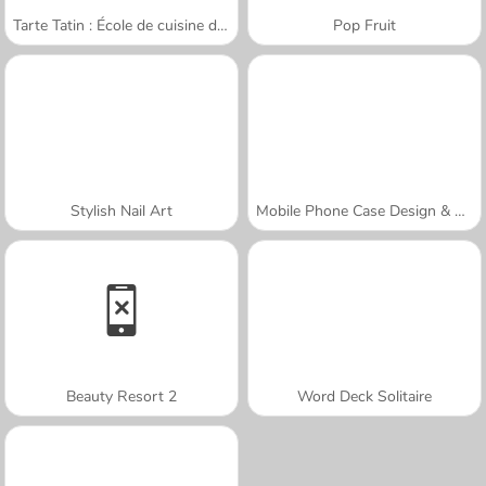
Tarte Tatin : École de cuisine de Sara
Pop Fruit
Stylish Nail Art
Mobile Phone Case Design & DIY
Beauty Resort 2
Word Deck Solitaire