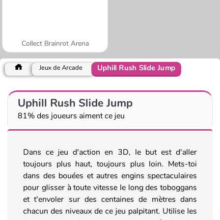
Collect Brainrot Arena
Uphill Rush Slide Jump
Jeux de Arcade
Uphill Rush Slide Jump
81% des joueurs aiment ce jeu
Dans ce jeu d'action en 3D, le but est d'aller
toujours plus haut, toujours plus loin. Mets-toi
dans des bouées et autres engins spectaculaires
pour glisser à toute vitesse le long des toboggans
et t'envoler sur des centaines de mètres dans
chacun des niveaux de ce jeu palpitant. Utilise les