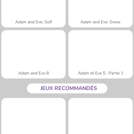
Adam and Eve: Golf
Adam and Eve: Snow
Adam and Eve 8
Adam et Eve 5 : Partie 1
JEUX RECOMMANDÉS