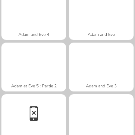
Adam and Eve 4
Adam and Eve
Adam et Eve 5 : Partie 2
Adam and Eve 3