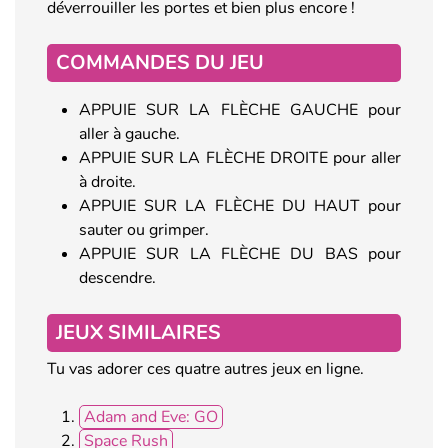
déverrouiller les portes et bien plus encore !
COMMANDES DU JEU
APPUIE SUR LA FLÈCHE GAUCHE pour
aller à gauche.
APPUIE SUR LA FLÈCHE DROITE pour aller
à droite.
APPUIE SUR LA FLÈCHE DU HAUT pour
sauter ou grimper.
APPUIE SUR LA FLÈCHE DU BAS pour
descendre.
JEUX SIMILAIRES
Tu vas adorer ces quatre autres jeux en ligne.
Adam and Eve: GO
Space Rush