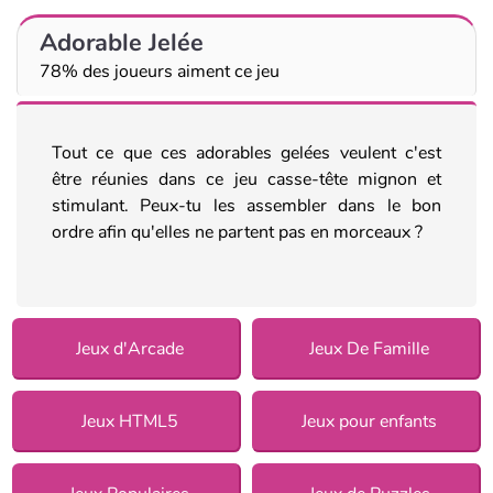
Adorable Jelée
78% des joueurs aiment ce jeu
Tout ce que ces adorables gelées veulent c'est
être réunies dans ce jeu casse-tête mignon et
stimulant. Peux-tu les assembler dans le bon
ordre afin qu'elles ne partent pas en morceaux ?
Jeux d'Arcade
Jeux De Famille
Jeux HTML5
Jeux pour enfants