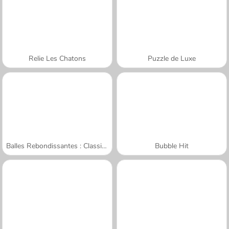
Relie Les Chatons
Puzzle de Luxe
Balles Rebondissantes : Classique
Bubble Hit