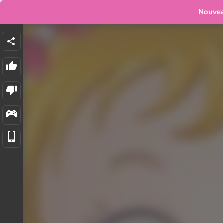
Nouve