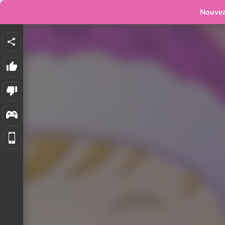
Nouve