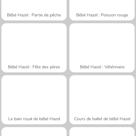
Bébé Hazel : Partie de pêche
Bébé Hazel : Poisson rouge
Bébé Hazel : Fête des pères
Bébé Hazel : Vétérinaire
Le bain royal de bébé Hazel
Cours de ballet de bébé Hazel