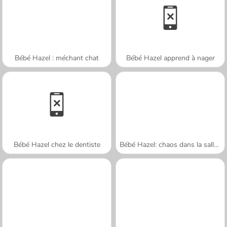
Bébé Hazel : méchant chat
Bébé Hazel apprend à nager
Bébé Hazel chez le dentiste
Bébé Hazel: chaos dans la salle de bains