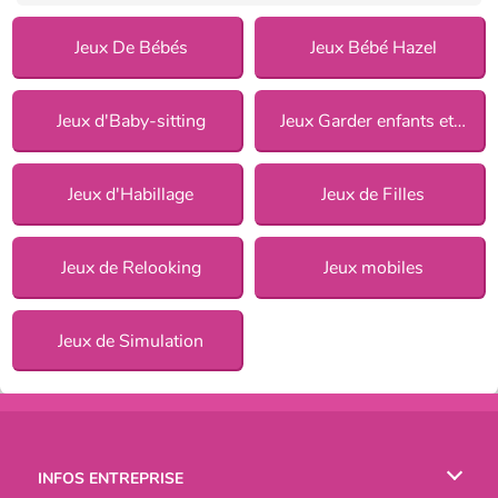
Jeux De Bébés
Jeux Bébé Hazel
Jeux d'Baby-sitting
Jeux Garder enfants et animaux
Jeux d'Habillage
Jeux de Filles
Jeux de Relooking
Jeux mobiles
Jeux de Simulation
INFOS ENTREPRISE