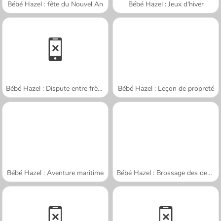
Bébé Hazel : fête du Nouvel An
Bébé Hazel : Jeux d'hiver
Bébé Hazel : Dispute entre frère et sœur
Bébé Hazel : Leçon de propreté
Bébé Hazel : Aventure maritime
Bébé Hazel : Brossage des dents