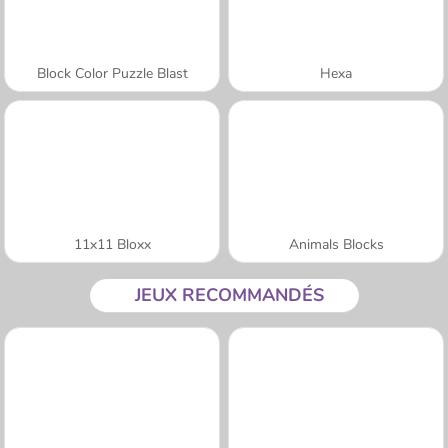
Block Color Puzzle Blast
Hexa
11x11 Bloxx
Animals Blocks
JEUX RECOMMANDÉS