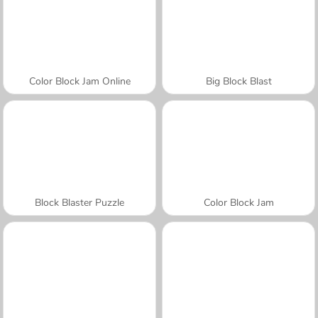
Color Block Jam Online
Big Block Blast
Block Blaster Puzzle
Color Block Jam