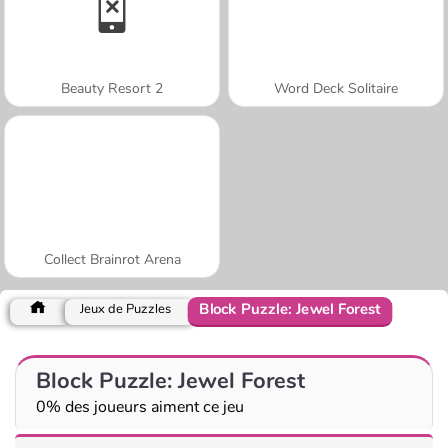
Beauty Resort 2
Word Deck Solitaire
Collect Brainrot Arena
Block Puzzle: Jewel Forest
Jeux de Puzzles
Block Puzzle: Jewel Forest
0% des joueurs aiment ce jeu