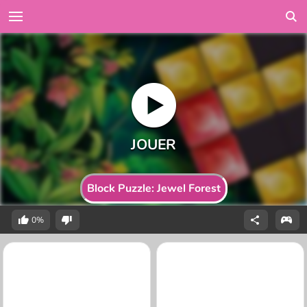
Block Puzzle: Jewel Forest
0%