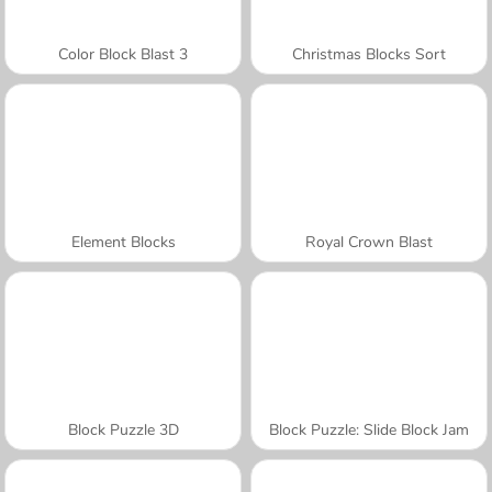
Color Block Blast 3
Christmas Blocks Sort
Element Blocks
Royal Crown Blast
Block Puzzle 3D
Block Puzzle: Slide Block Jam