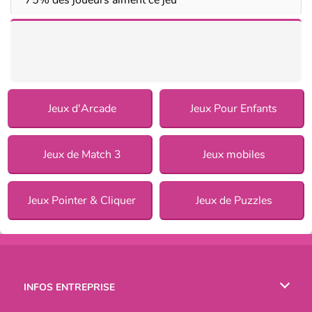
Jeux d'Arcade
Jeux Pour Enfants
Jeux de Match 3
Jeux mobiles
Jeux Pointer & Cliquer
Jeux de Puzzles
INFOS ENTREPRISE