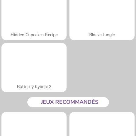
Hidden Cupcakes Recipe
Blocks Jungle
Butterfly Kyodai 2
JEUX RECOMMANDÉS