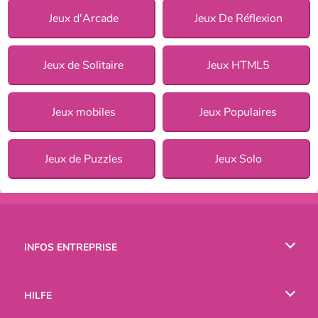
Jeux d'Arcade
Jeux De Réflexion
Jeux de Solitaire
Jeux HTML5
Jeux mobiles
Jeux Populaires
Jeux de Puzzles
Jeux Solo
INFOS ENTREPRISE
Conditions d’utilisation
HILFE