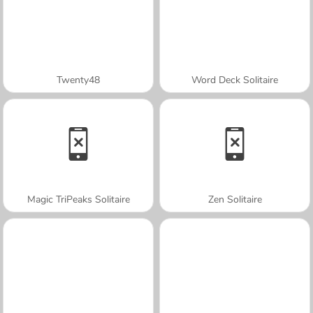
Twenty48
Word Deck Solitaire
Magic TriPeaks Solitaire
Zen Solitaire