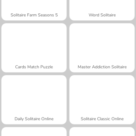
Solitaire Farm Seasons 5
Word Solitaire
Cards Match Puzzle
Master Addiction Solitaire
Daily Solitaire Online
Solitaire Classic Online