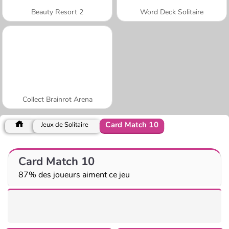
Beauty Resort 2
Word Deck Solitaire
Collect Brainrot Arena
Card Match 10
Jeux de Solitaire
Card Match 10
87% des joueurs aiment ce jeu