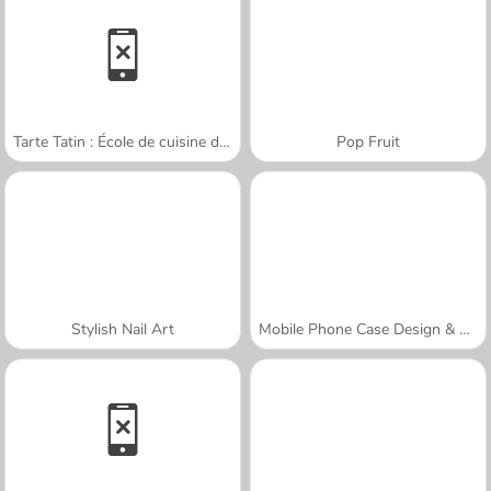
Tarte Tatin : École de cuisine de Sara
Pop Fruit
Stylish Nail Art
Mobile Phone Case Design & DIY