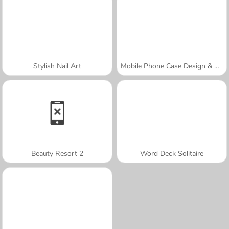
Stylish Nail Art
Mobile Phone Case Design & DIY
Beauty Resort 2
Word Deck Solitaire