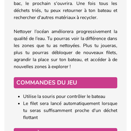
bac, le prochain s'ouvrira. Une fois tous les
déchets triés, tu peux retourner à ton bateau et
rechercher d'autres matériaux à recycler.
Nettoyer l’océan améliorera progressivement la
qualité de l’eau. Tu pourras voir la différence dans
les zones que tu as nettoyées. Plus tu joueras,
plus tu pourras débloquer de nouveaux filets,
agrandir la place sur ton bateau, et accéder à de
nouvelles zones à explorer !
COMMANDES DU JEU
Utilise la souris pour contrôler le bateau
Le filet sera lancé automatiquement lorsque
tu seras suffisamment proche d'un déchet
flottant