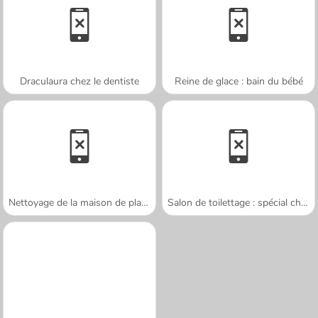
Draculaura chez le dentiste
Reine de glace : bain du bébé
Nettoyage de la maison de plage
Salon de toilettage : spécial chats