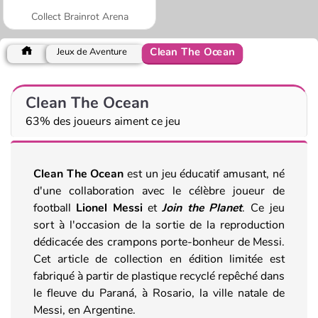
Collect Brainrot Arena
Clean The Ocean
Jeux de Aventure
Clean The Ocean
63% des joueurs aiment ce jeu
Clean The Ocean
est un jeu éducatif amusant, né
d'une collaboration avec le célèbre joueur de
football
Lionel Messi
et
Join the Planet
. Ce jeu
sort à l'occasion de la sortie de la reproduction
dédicacée des crampons porte-bonheur de Messi.
Cet article de collection en édition limitée est
fabriqué à partir de plastique recyclé repêché dans
le fleuve du Paraná, à Rosario, la ville natale de
Messi, en Argentine.