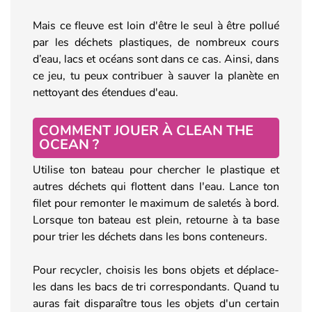
Mais ce fleuve est loin d'être le seul à être pollué
par les déchets plastiques, de nombreux cours
d’eau, lacs et océans sont dans ce cas. Ainsi, dans
ce jeu, tu peux contribuer à sauver la planète en
nettoyant des étendues d'eau.
COMMENT JOUER À CLEAN THE
OCEAN ?
Utilise ton bateau pour chercher le plastique et
autres déchets qui flottent dans l'eau. Lance ton
filet pour remonter le maximum de saletés à bord.
Lorsque ton bateau est plein, retourne à ta base
pour trier les déchets dans les bons conteneurs.
Pour recycler, choisis les bons objets et déplace-
les dans les bacs de tri correspondants. Quand tu
auras fait disparaître tous les objets d'un certain