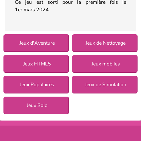
Ce jeu est sorti pour la première fois le
1er mars 2024.
Jeux d'Aventure
Jeux de Nettoyage
Jeux HTML5
Jeux mobiles
Jeux Populaires
Jeux de Simulation
Jeux Solo