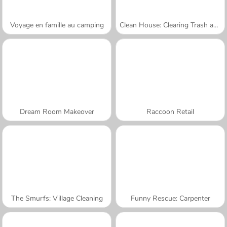
Voyage en famille au camping
Clean House: Clearing Trash and Dirt
Dream Room Makeover
Raccoon Retail
The Smurfs: Village Cleaning
Funny Rescue: Carpenter