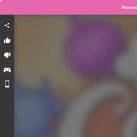
Nouve