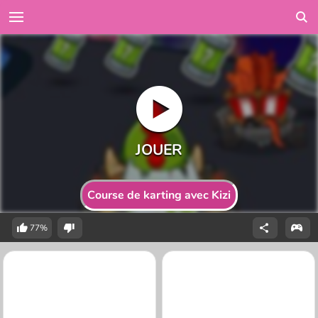
Course de karting avec Kizi
77%