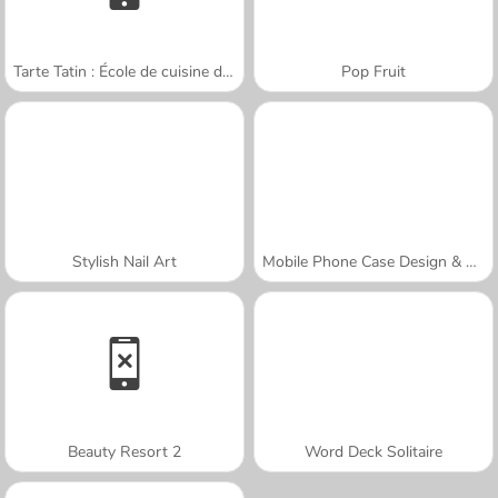
Tarte Tatin : École de cuisine de Sara
Pop Fruit
Stylish Nail Art
Mobile Phone Case Design & DIY
Beauty Resort 2
Word Deck Solitaire