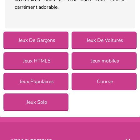
carrément adorable.
Jeux De Garçons
Jeux De Voitures
Jeux HTML5
Jeux mobiles
Jeux Populaires
Course
Jeux Solo