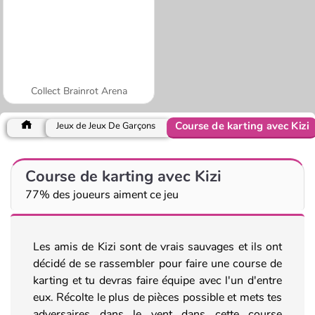
Collect Brainrot Arena
Course de karting avec Kizi
Jeux de Jeux De Garçons
Course de karting avec Kizi
77% des joueurs aiment ce jeu
Les amis de Kizi sont de vrais sauvages et ils ont
décidé de se rassembler pour faire une course de
karting et tu devras faire équipe avec l'un d'entre
eux. Récolte le plus de pièces possible et mets tes
adversaires dans le vent dans cette course