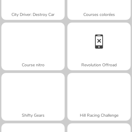
City Driver: Destroy Car
Courses colorées
Course nitro
Revolution Offroad
Shifty Gears
Hill Racing Challenge