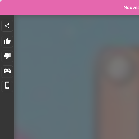
Nouve