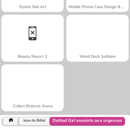
Stylish Nail Art
Mobile Phone Case Design & DIY
Beauty Resort 2
Word Deck Solitaire
Collect Brainrot Arena
Dotted Girl enceinte aux urgences
Jeux de Bébé