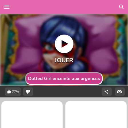
Dotted Girl enceinte aux urgences
77%