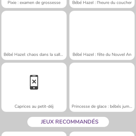
Pixie : examen de grossesse
Bébé Hazel : l'heure du coucher
Bébé Hazel: chaos dans la salle de bains
Bébé Hazel : fête du Nouvel An
Caprices au petit-déj
Princesse de glace : bébés jumeaux
JEUX RECOMMANDÉS