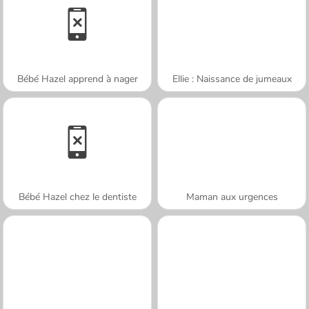
Bébé Hazel apprend à nager
Ellie : Naissance de jumeaux
Bébé Hazel chez le dentiste
Maman aux urgences