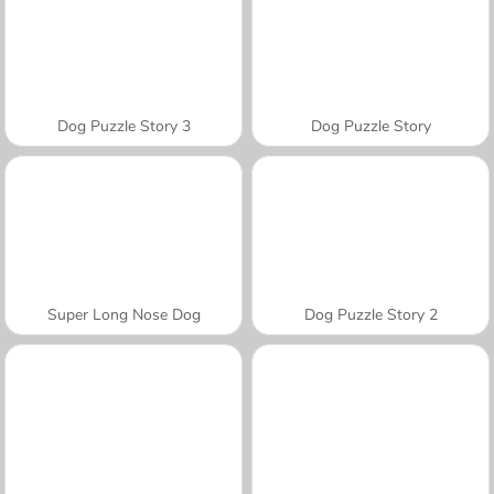
Dog Puzzle Story 3
Dog Puzzle Story
Super Long Nose Dog
Dog Puzzle Story 2