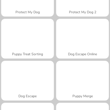
Protect My Dog
Protect My Dog 2
Puppy Treat Sorting
Dog Escape Online
Dog Escape
Puppy Merge