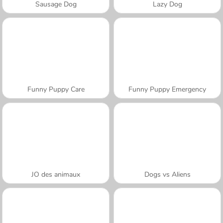
Sausage Dog
Lazy Dog
Funny Puppy Care
Funny Puppy Emergency
JO des animaux
Dogs vs Aliens