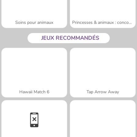
Soins pour animaux
Princesses & animaux : concours photos
JEUX RECOMMANDÉS
Hawaii Match 6
Tap Arrow Away