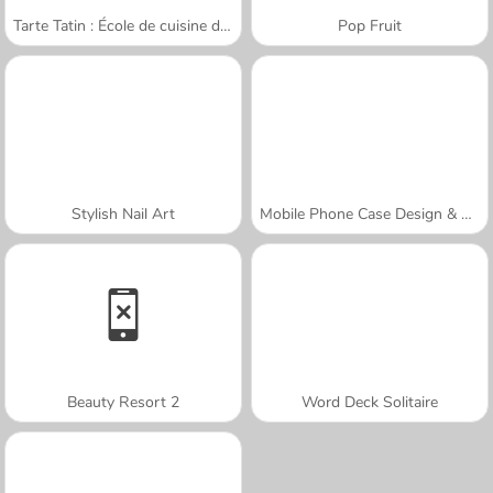
Tarte Tatin : École de cuisine de Sara
Pop Fruit
Stylish Nail Art
Mobile Phone Case Design & DIY
Beauty Resort 2
Word Deck Solitaire