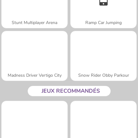
Stunt Multiplayer Arena
Ramp Car Jumping
Madness Driver Vertigo City
Snow Rider Obby Parkour
JEUX RECOMMANDÉS