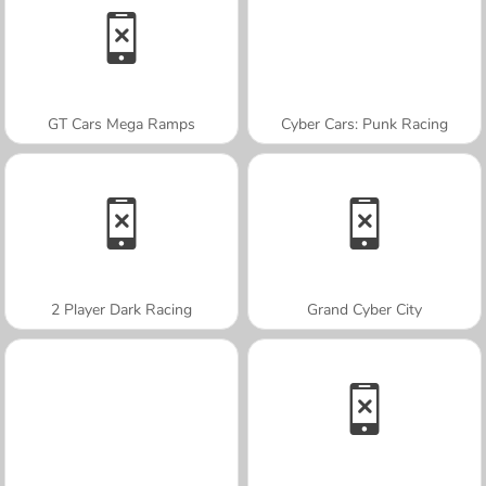
GT Cars Mega Ramps
Cyber Cars: Punk Racing
2 Player Dark Racing
Grand Cyber City