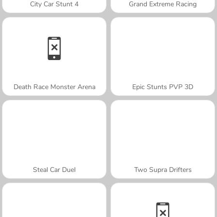
City Car Stunt 4
Grand Extreme Racing
Death Race Monster Arena
Epic Stunts PVP 3D
Steal Car Duel
Two Supra Drifters