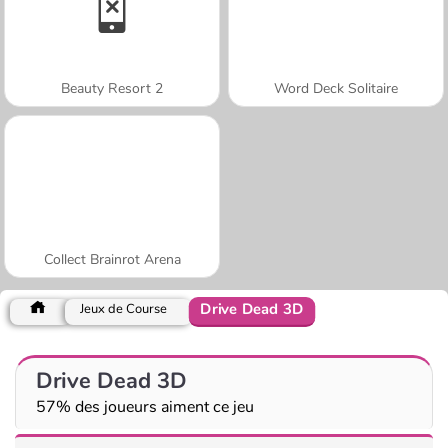
Beauty Resort 2
Word Deck Solitaire
Collect Brainrot Arena
Drive Dead 3D
Jeux de Course
Drive Dead 3D
57% des joueurs aiment ce jeu