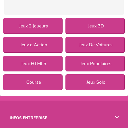
Jeux 2 joueurs
Jeux 3D
Jeux d'Action
Jeux De Voitures
Jeux HTML5
Jeux Populaires
Course
Jeux Solo
INFOS ENTREPRISE