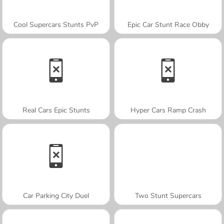
Cool Supercars Stunts PvP
Epic Car Stunt Race Obby
Real Cars Epic Stunts
Hyper Cars Ramp Crash
Car Parking City Duel
Two Stunt Supercars