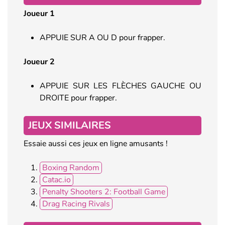
Joueur 1
APPUIE SUR A OU D pour frapper.
Joueur 2
APPUIE SUR LES FLÈCHES GAUCHE OU
DROITE pour frapper.
JEUX SIMILAIRES
Essaie aussi ces jeux en ligne amusants !
Boxing Random
Catac.io
Penalty Shooters 2: Football Game
Drag Racing Rivals