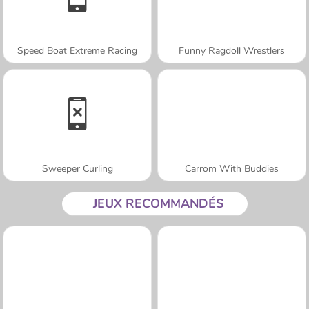
Speed Boat Extreme Racing
Funny Ragdoll Wrestlers
Sweeper Curling
Carrom With Buddies
JEUX RECOMMANDÉS