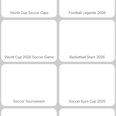
World Cup Soccer Caps
Football Legends 2026
World Cup 2026 Soccer Game
Basketball Stars 2026
Soccer Tournament
Soccer Euro Cup 2025