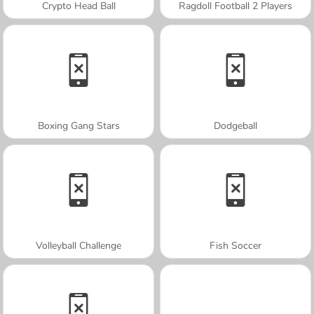
Crypto Head Ball
Ragdoll Football 2 Players
Boxing Gang Stars
Dodgeball
Volleyball Challenge
Fish Soccer