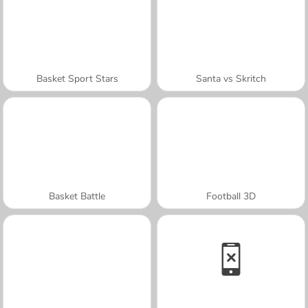
Basket Sport Stars
Santa vs Skritch
Basket Battle
Football 3D