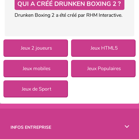
QUI A CRÉÉ DRUNKEN BOXING 2 ?
Drunken Boxing 2 a été créé par RHM Interactive.
Jeux 2 joueurs
Jeux HTML5
Jeux mobiles
Jeux Populaires
Jeux de Sport
INFOS ENTREPRISE