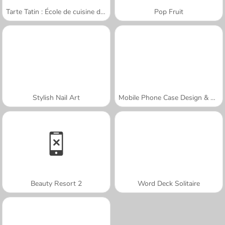
Tarte Tatin : École de cuisine de Sara
Pop Fruit
Stylish Nail Art
Mobile Phone Case Design & DIY
Beauty Resort 2
Word Deck Solitaire