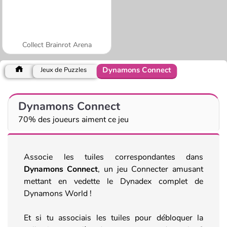
Collect Brainrot Arena
Dynamons Connect
Jeux de Puzzles
Dynamons Connect
70% des joueurs aiment ce jeu
Associe les tuiles correspondantes dans
Dynamons Connect
, un jeu Connecter amusant
mettant en vedette le Dynadex complet de
Dynamons World !
Et si tu associais les tuiles pour débloquer la