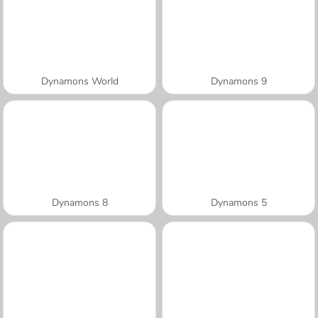
Dynamons World
Dynamons 9
Dynamons 8
Dynamons 5