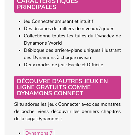
CARACTÉRISTIQUES
PRINCIPALES
Jeu Connecter amusant et intuitif
Des dizaines de milliers de niveaux à jouer
Collectionne toutes les tuiles du Dynadex de
Dynamons World
Débloque des arrière-plans uniques illustrant
des Dynamons à chaque niveau
Deux modes de jeu : Facile et Difficile
DÉCOUVRE D'AUTRES JEUX EN
LIGNE GRATUITS COMME
DYNAMONS CONNECT
Si tu adores les jeux Connecter avec ces monstres
de poche, viens découvrir les derniers chapitres
de la saga Dynamons :
Dynamons 7