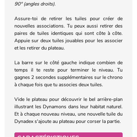
90° (angles droits)
.
Assure-toi de retirer les tuiles pour créer de
nouvelles associations. Tu peux aussi retirer des
paires de tuiles identiques qui sont côte à côte.
Appuie sur deux tuiles jouables pour les associer
et les retirer du plateau.
La barre sur le côté gauche indique combien de
temps il te reste pour terminer le niveau. Tu
gagnes 2 secondes supplémentaires sur le chrono
à chaque fois que tu associes deux tuiles.
Vide le plateau pour découvrir le bel arrière-plan
illustrant les Dynamons dans leur habitat naturel.
Et à chaque nouveau niveau, une nouvelle tuile du
Dynadex s'ajoute au plateau pour corser la partie.