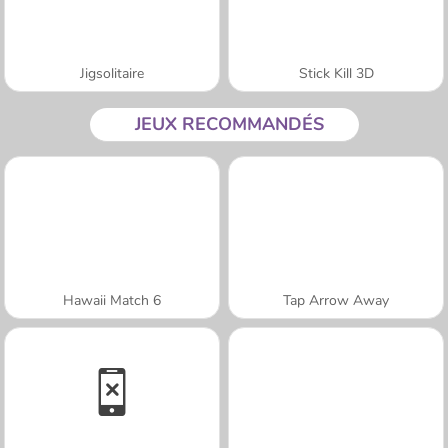
Jigsolitaire
Stick Kill 3D
JEUX RECOMMANDÉS
Hawaii Match 6
Tap Arrow Away