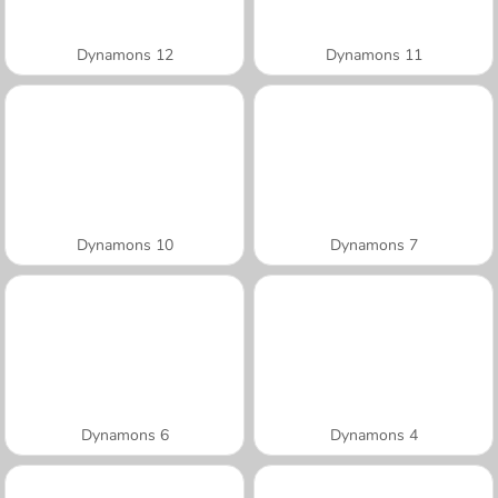
Dynamons 12
Dynamons 11
Dynamons 10
Dynamons 7
Dynamons 6
Dynamons 4