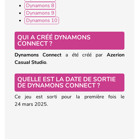
Dynamons 8
Dynamons 9
Dynamons 10
QUI A CRÉÉ DYNAMONS
CONNECT ?
Dynamons Connect
a été créé par
Azerion
Casual Studio
.
QUELLE EST LA DATE DE SORTIE
DE DYNAMONS CONNECT ?
Ce jeu est sorti pour la première fois le
24 mars 2025.