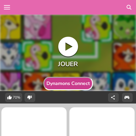
Dynamons Connect
70%