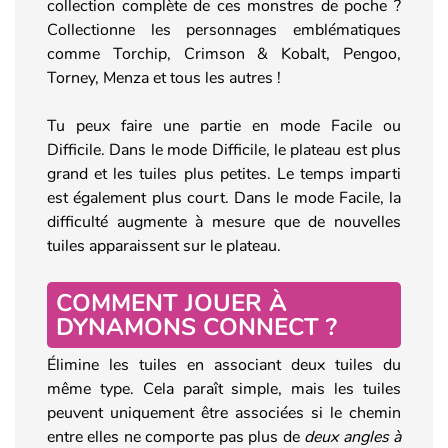
collection complète de ces monstres de poche ?
Collectionne les personnages emblématiques
comme Torchip, Crimson & Kobalt, Pengoo,
Torney, Menza et tous les autres !
Tu peux faire une partie en mode Facile ou
Difficile. Dans le mode Difficile, le plateau est plus
grand et les tuiles plus petites. Le temps imparti
est également plus court. Dans le mode Facile, la
difficulté augmente à mesure que de nouvelles
tuiles apparaissent sur le plateau.
COMMENT JOUER À
DYNAMONS CONNECT ?
Élimine les tuiles en associant deux tuiles du
même type. Cela paraît simple, mais les tuiles
peuvent uniquement être associées si le chemin
entre elles ne comporte pas plus de
deux angles à