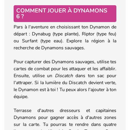
COMMENT JOUER À DYNAMONS
6 ?
Pars à l'aventure en choisissant ton Dynamon de
départ : Dynabug (type plante), Riptor (type feu)
ou Surfant (type eau). Explore la région à la
recherche de Dynamons sauvages.
Pour capturer des Dynamons sauvages, utilise tes
cartes de combat pour les attaquer et les affaiblir.
Ensuite, utilise un
Discatch
dans ton sac pour
l'attraper. Si la lumière du Discatch devient verte,
le Dynamon est à toi ! Tu peux alors l'ajouter à ton
équipe.
Terrasse d'autres dresseurs et capitaines
Dynamons pour gagner accès à d'autres zones
sur la carte. Tu pourras te rendre dans quatre