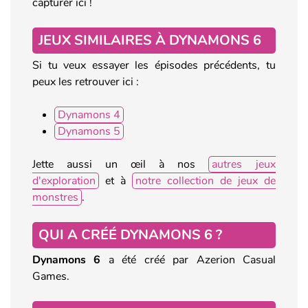
capturer ici !
JEUX SIMILAIRES À DYNAMONS 6
Si tu veux essayer les épisodes précédents, tu
peux les retrouver ici :
Dynamons 4
Dynamons 5
Jette aussi un œil à nos
autres jeux
d'exploration
et à
notre collection de jeux de
monstres
.
QUI A CRÉÉ DYNAMONS 6 ?
Dynamons 6
a été créé par Azerion Casual
Games.