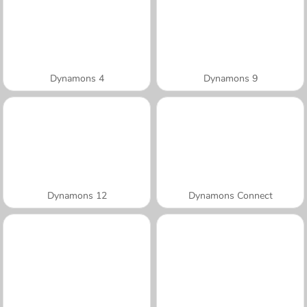
Dynamons 4
Dynamons 9
Dynamons 12
Dynamons Connect