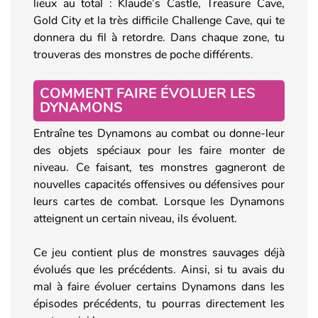
lieux au total : Klaude’s Castle, Treasure Cave,
Gold City et la très difficile Challenge Cave, qui te
donnera du fil à retordre. Dans chaque zone, tu
trouveras des monstres de poche différents.
COMMENT FAIRE ÉVOLUER LES
DYNAMONS
Entraîne tes Dynamons au combat ou donne-leur
des objets spéciaux pour les faire monter de
niveau. Ce faisant, tes monstres gagneront de
nouvelles capacités offensives ou défensives pour
leurs cartes de combat. Lorsque les Dynamons
atteignent un certain niveau, ils évoluent.
Ce jeu contient plus de monstres sauvages déjà
évolués que les précédents. Ainsi, si tu avais du
mal à faire évoluer certains Dynamons dans les
épisodes précédents, tu pourras directement les