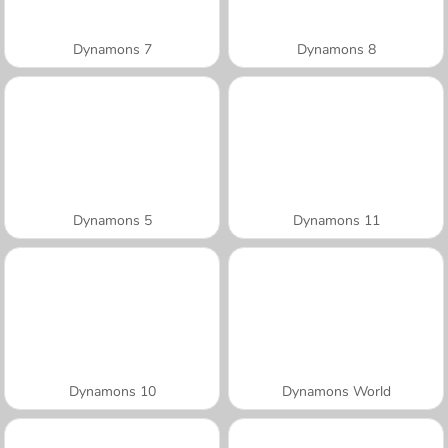
Dynamons 7
Dynamons 8
Dynamons 5
Dynamons 11
Dynamons 10
Dynamons World