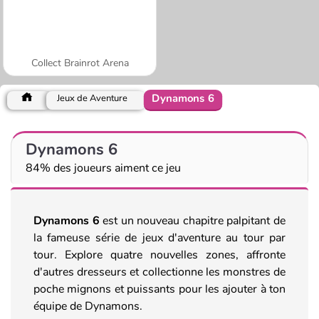
Collect Brainrot Arena
Dynamons 6
Jeux de Aventure
Dynamons 6
84% des joueurs aiment ce jeu
Dynamons 6
est un nouveau chapitre palpitant de
la fameuse série de jeux d'aventure au tour par
tour. Explore quatre nouvelles zones, affronte
d'autres dresseurs et collectionne les monstres de
poche mignons et puissants pour les ajouter à ton
équipe de Dynamons.