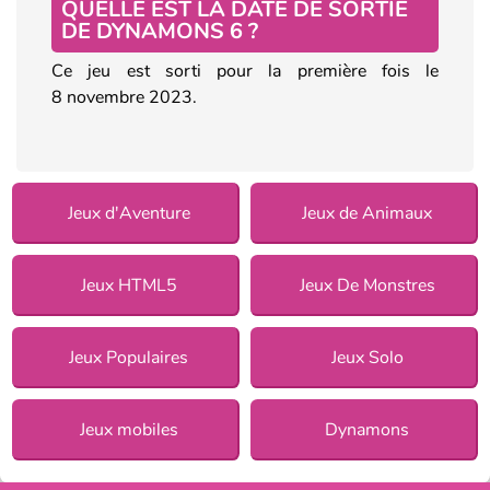
QUELLE EST LA DATE DE SORTIE
DE DYNAMONS 6 ?
Ce jeu est sorti pour la première fois le
8 novembre 2023.
Jeux d'Aventure
Jeux de Animaux
Jeux HTML5
Jeux De Monstres
Jeux Populaires
Jeux Solo
Jeux mobiles
Dynamons