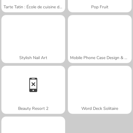
Tarte Tatin : École de cuisine de Sara
Pop Fruit
Stylish Nail Art
Mobile Phone Case Design & DIY
Beauty Resort 2
Word Deck Solitaire