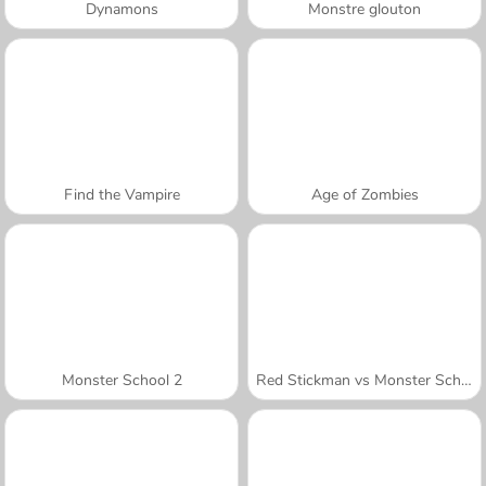
Dynamons
Monstre glouton
Find the Vampire
Age of Zombies
Monster School 2
Red Stickman vs Monster School