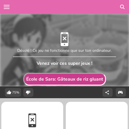
Désolé ! Ce jeu ne fonctionne que sur ton ordinateur.
Venez voir ces super jeux !
École de Sara: Gâteaux de riz gluant
75%