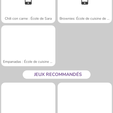
Chili con carne : École de Sara
Brownies: École de cuisine de Sara
Empanadas : École de cuisine de Sara
JEUX RECOMMANDÉS