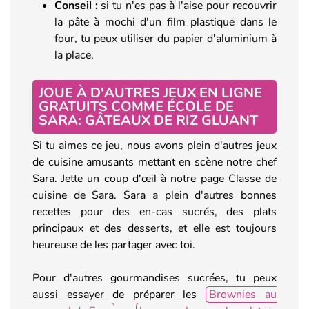
Conseil :
si tu n'es pas à l'aise pour recouvrir
la pâte à mochi d'un film plastique dans le
four, tu peux utiliser du papier d'aluminium à
la place.
JOUE À D'AUTRES JEUX EN LIGNE
GRATUITS COMME ÉCOLE DE
SARA: GÂTEAUX DE RIZ GLUANT
Si tu aimes ce jeu, nous avons plein d'autres jeux
de cuisine amusants mettant en scène notre chef
Sara. Jette un coup d'œil à notre page Classe de
cuisine de Sara. Sara a plein d'autres bonnes
recettes pour des en-cas sucrés, des plats
principaux et des desserts, et elle est toujours
heureuse de les partager avec toi.
Pour d'autres gourmandises sucrées, tu peux
aussi essayer de préparer les
Brownies au