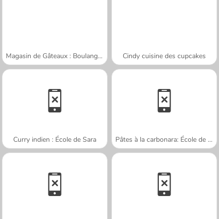
Magasin de Gâteaux : Boulangerie
Cindy cuisine des cupcakes
Curry indien : École de Sara
Pâtes à la carbonara: École de Sara