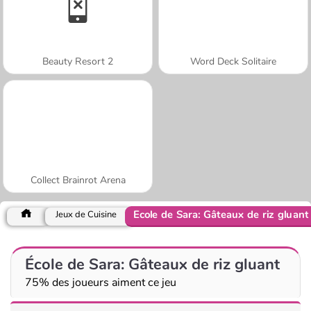
Beauty Resort 2
Word Deck Solitaire
Collect Brainrot Arena
École de Sara: Gâteaux de riz gluant
Jeux de Cuisine
École de Sara: Gâteaux de riz gluant
75% des joueurs aiment ce jeu