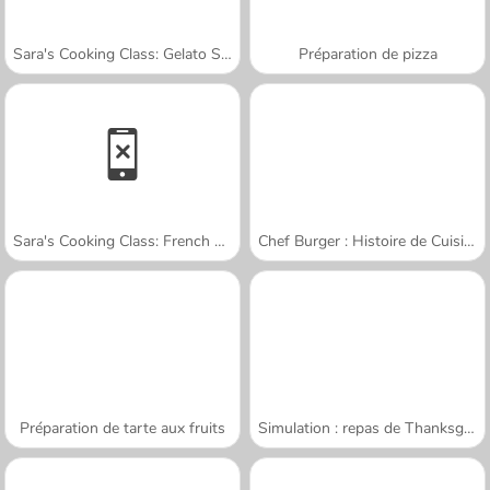
Sara's Cooking Class: Gelato Sundae
Préparation de pizza
Sara's Cooking Class: French Toast Waffles
Chef Burger : Histoire de Cuisine
Préparation de tarte aux fruits
Simulation : repas de Thanksgiving