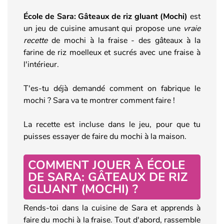
École de Sara: Gâteaux de riz gluant (Mochi)
est
un jeu de cuisine amusant qui propose une
vraie
recette
de mochi à la fraise - des gâteaux à la
farine de riz moelleux et sucrés avec une fraise à
l'intérieur.
T'es-tu déjà demandé comment on fabrique le
mochi ? Sara va te montrer comment faire !
La recette est incluse dans le jeu, pour que tu
puisses essayer de faire du mochi à la maison.
COMMENT JOUER À ÉCOLE
DE SARA: GÂTEAUX DE RIZ
GLUANT (MOCHI) ?
Rends-toi dans la cuisine de Sara et apprends à
faire du mochi à la fraise. Tout d'abord, rassemble