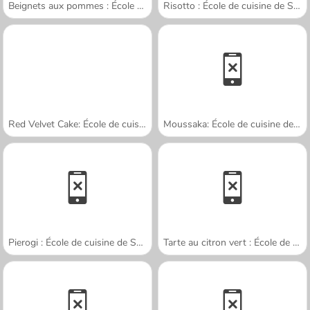
Beignets aux pommes : École de Sara
Risotto : École de cuisine de Sara
Red Velvet Cake: École de cuisine de Sara
Moussaka: École de cuisine de Sara
Pierogi : École de cuisine de Sara
Tarte au citron vert : École de cuisine de Sara