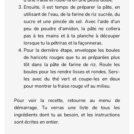
Ensuite, il est temps de préparer la pâte, en
utilisant de l'eau, de la farine de riz sucrée, du
sucre et une pincée de sel. Avec l'aide d'un
peu de poudre d'amidon, la pâte ne collera
pas à tes mains et à ta planche à découper
lorsque tu la pétriras et la façonneras.
Pour la dernière étape, enveloppe les boules
de haricots rouges que tu as préparées plus
tôt dans la pâte de farine de riz. Roule les
boules pour les rendre lisses et rondes. Sers-
les avec du thé vert et coupe-les en deux
pour montrer la fraise rouge vif au milieu.
Pour voir la recette, retourne au menu de
démarrage. Tu verras une liste de tous les
ingrédients dont tu as besoin, et les instructions
sont écrites en entier.