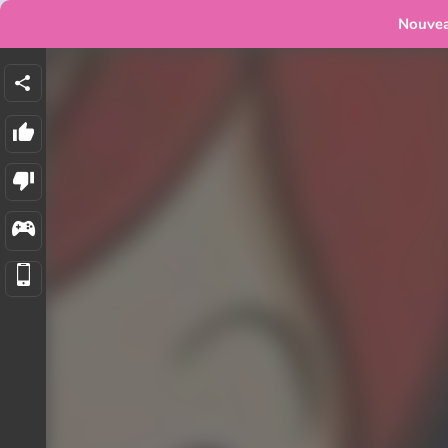
Nouve